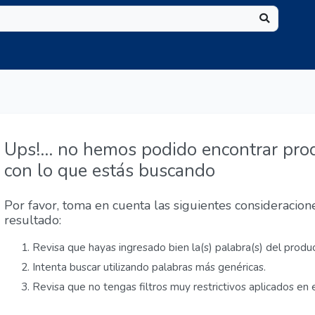
Ups!... no hemos podido encontrar pro
con lo que estás buscando
Por favor, toma en cuenta las siguientes consideracio
resultado:
Revisa que hayas ingresado bien la(s) palabra(s) del produ
Intenta buscar utilizando palabras más genéricas.
Revisa que no tengas filtros muy restrictivos aplicados en e