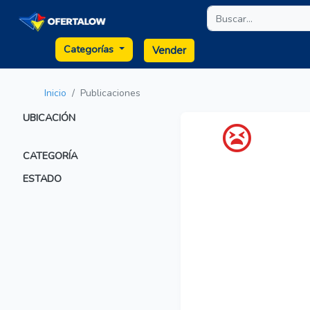
Categorías
Vender
Inicio
Publicaciones
UBICACIÓN
CATEGORÍA
ESTADO