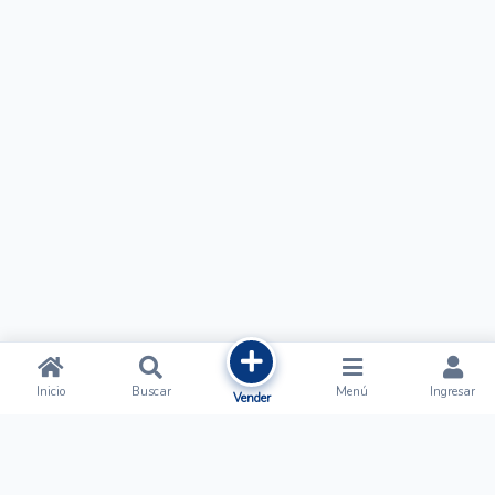
Inicio
Buscar
Menú
Ingresar
Vender