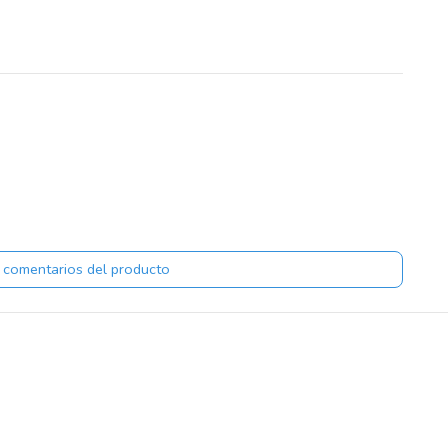
 comentarios del producto