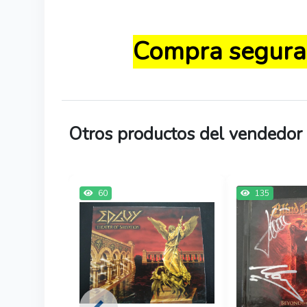
Compra segura, 
Otros productos del vendedor
60
135