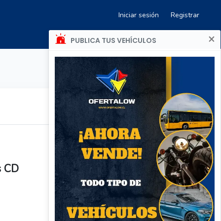
Iniciar sesión
Registrar
×
PUBLICA TUS VEHÍCULOS
s CD