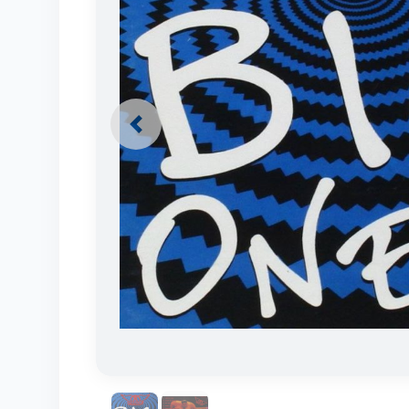
Previous