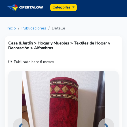
Categorías
Inicio
Publicaciones
Detalle
Casa & Jardín > Hogar y Muebles > Textiles de Hogar y
Decoración > Alfombras
Publicado hace 6 meses