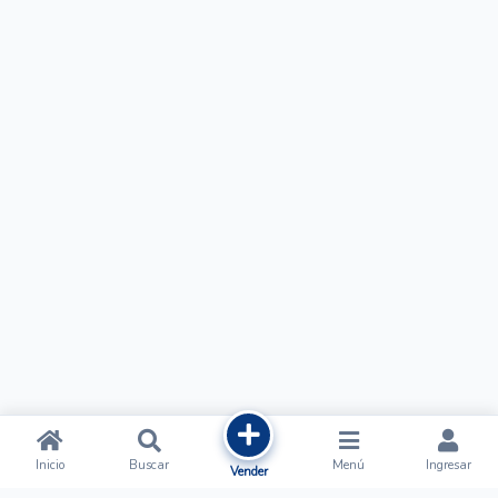
Inicio
Buscar
Menú
Ingresar
Vender