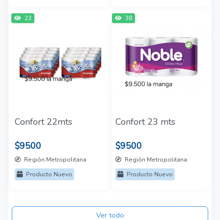
23
38
Confort 22mts
Confort 23 mts
$9500
$9500
Región Metropolitana
Región Metropolitana
Producto Nuevo
Producto Nuevo
Ver todo