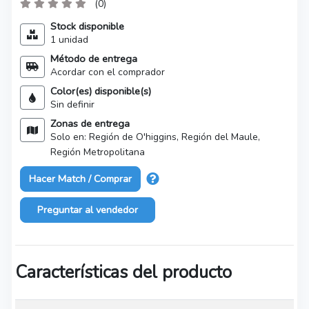
(0)
Stock disponible
1 unidad
Método de entrega
Acordar con el comprador
Color(es) disponible(s)
Sin definir
Zonas de entrega
Solo en: Región de O'higgins, Región del Maule,
Región Metropolitana
Hacer Match / Comprar
Preguntar al vendedor
Características del producto