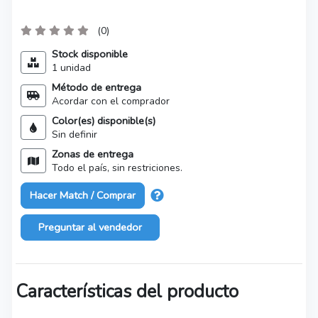
(0)
Stock disponible
1 unidad
Método de entrega
Acordar con el comprador
Color(es) disponible(s)
Sin definir
Zonas de entrega
Todo el país, sin restriciones.
Hacer Match / Comprar
Preguntar al vendedor
Características del producto