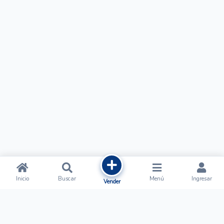
Inicio
Buscar
Menú
Ingresar
Vender