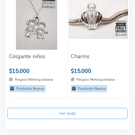
Colgante niños
Charms
$15.000
$15.000
Región Metropolitana
Región Metropolitana
Producto Nuevo
Producto Nuevo
Ver todo