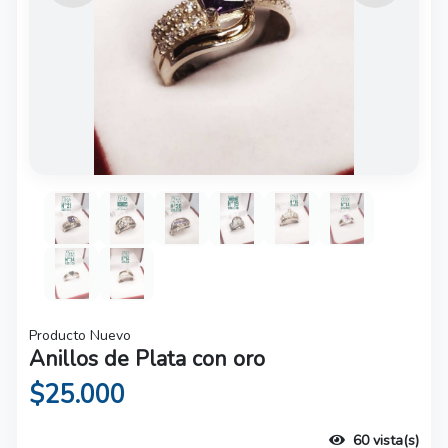
Producto Nuevo
Anillos de Plata con oro
$25.000
60 vista(s)