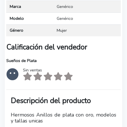
Marca
Genérico
Modelo
Genérico
Género
Mujer
Calificación del vendedor
Sueños de Plata
Sin ventas
Descripción del producto
Hermosos Anillos de plata con oro, modelos
y tallas unicas