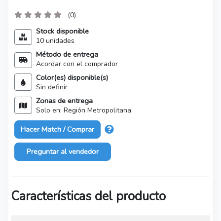
(0)
Stock disponible
10 unidades
Método de entrega
Acordar con el comprador
Color(es) disponible(s)
Sin definir
Zonas de entrega
Solo en: Región Metropolitana
Hacer Match / Comprar
Preguntar al vendedor
Características del producto