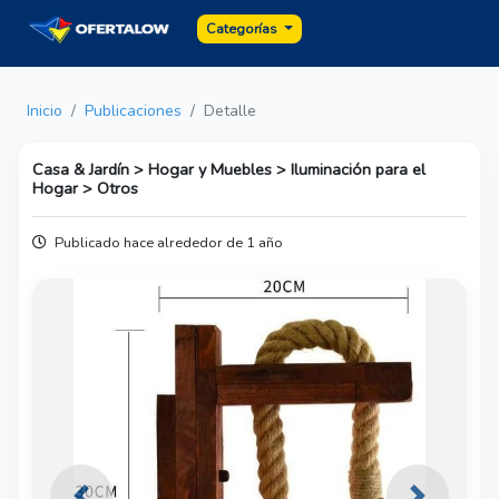
Categorías
Inicio
Publicaciones
Detalle
Casa & Jardín > Hogar y Muebles > Iluminación para el
Hogar > Otros
Publicado hace alrededor de 1 año