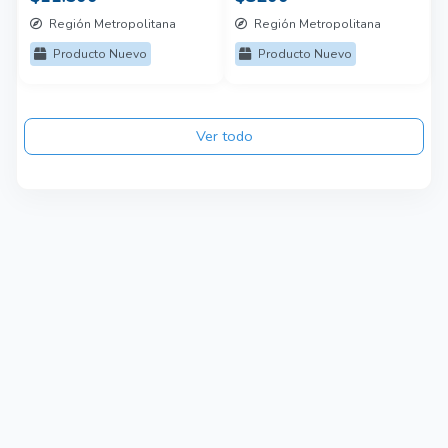
Región Metropolitana
Región Metropolitana
Producto Nuevo
Producto Nuevo
Ver todo