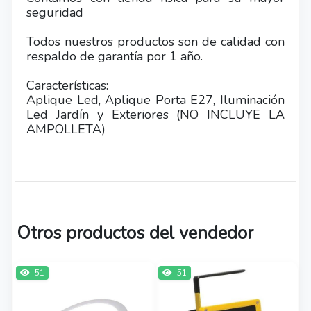
seguridad
Todos nuestros productos son de calidad con
respaldo de garantía por 1 año.
Características:
Aplique Led, Aplique Porta E27, Iluminación
Led Jardín y Exteriores (NO INCLUYE LA
AMPOLLETA)
Otros productos del vendedor
51
51