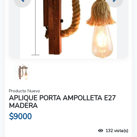
Previous
Next
Producto Nuevo
APLIQUE PORTA AMPOLLETA E27
MADERA
$9000
132 vista(s)