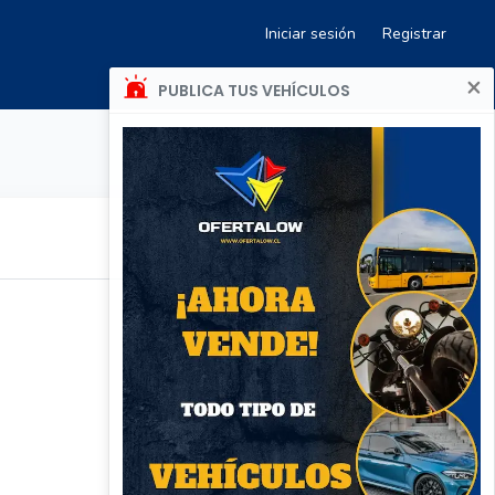
Iniciar sesión
Registrar
×
PUBLICA TUS VEHÍCULOS