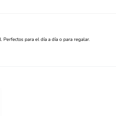
Perfectos para el día a día o para regalar.