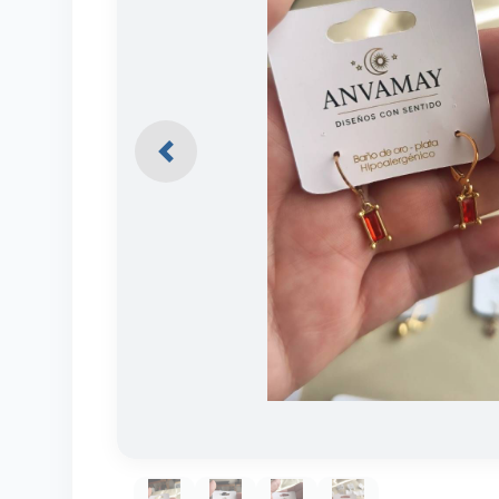
Previous