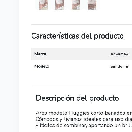
Características del producto
Marca
Anvamay
Modelo
Sin definir
Descripción del producto
Aros modelo Huggies corto bañados en o
Cómodos y livianos, ideales para uso dia
y fáciles de combinar, aportando un brill