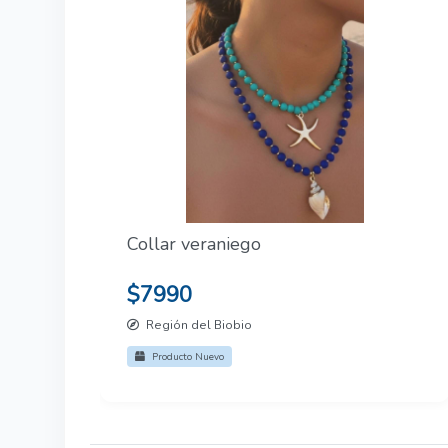
Collar veraniego
$7990
Región del Biobio
Producto Nuevo