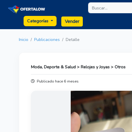
Categorías
Vender
Inicio
Publicaciones
Detalle
Moda, Deporte & Salud > Relojes y Joyas > Otros
Publicado hace 6 meses