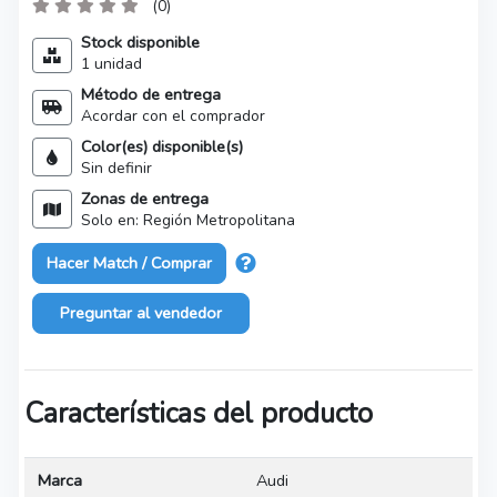
(0)
Stock disponible
1 unidad
Método de entrega
Acordar con el comprador
Color(es) disponible(s)
Sin definir
Zonas de entrega
Solo en: Región Metropolitana
Hacer Match / Comprar
Preguntar al vendedor
Características del producto
Marca
Audi