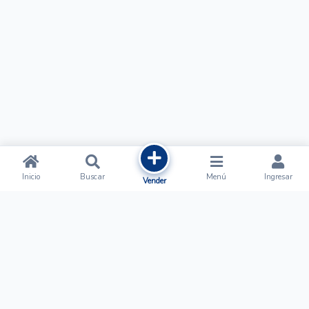
Inicio
Buscar
Menú
Ingresar
Vender
Ofertalow
Acerca de