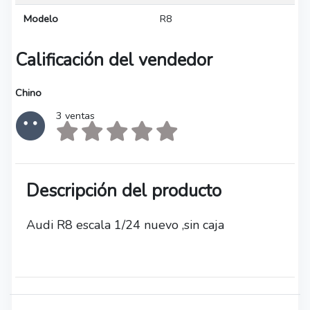
Modelo
R8
Calificación del vendedor
Chino
3 ventas
Descripción del producto
Audi R8 escala 1/24 nuevo ,sin caja