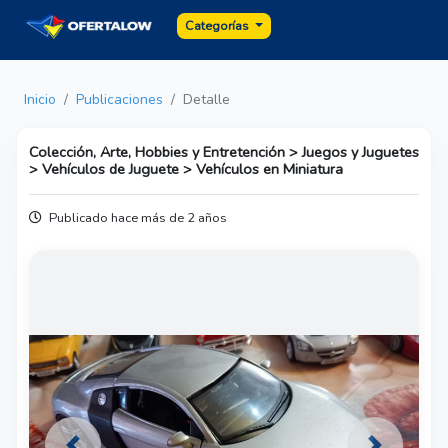
Categorías
Inicio
Publicaciones
Detalle
Colección, Arte, Hobbies y Entretención > Juegos y Juguetes
> Vehículos de Juguete > Vehículos en Miniatura
Publicado hace más de 2 años