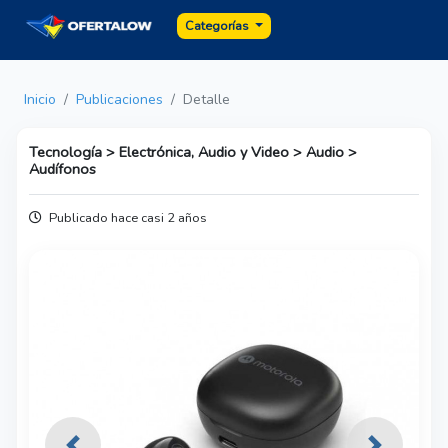
Categorías
Inicio
Publicaciones
Detalle
Tecnología > Electrónica, Audio y Video > Audio >
Audífonos
Publicado hace casi 2 años