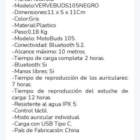
-Modelo:VERVEBUDS105NEGRO
-Dimensiones:11 x 5 x 11Cm
-Color:Gris
-Material:Plastico
-Peso:0,18 Kg
-Modelo: MotoBuds 105.
-Conectividad: Bluetooth 5.2.
-Alcance máximo: 10 metros.
-Tiempo de carga completa: 2 horas.
-Bluetooth: Si
-Manos libres: Si
-Tiempo de reproducción de los auriculares:
7 horas.
-Tiempo de reproducción del estuche de
carga: 12 horas.
-Resistente al agua IPX 5.
-Control táctil.
-Modo auricular individual.
-Carga con USB Tipo C.
-País de Fabricación: China