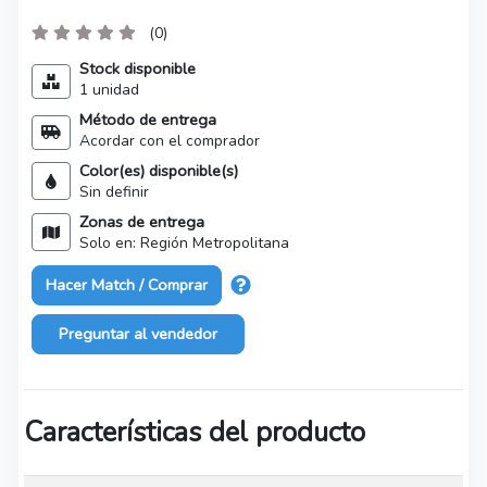
(0)
Stock disponible
1 unidad
Método de entrega
Acordar con el comprador
Color(es) disponible(s)
Sin definir
Zonas de entrega
Solo en: Región Metropolitana
Hacer Match / Comprar
Preguntar al vendedor
Características del producto