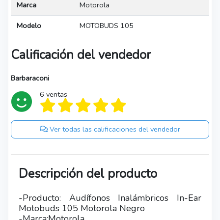
Marca
Motorola
Modelo
MOTOBUDS 105
Calificación del vendedor
Barbaraconi
6 ventas
Ver todas las calificaciones del vendedor
Descripción del producto
-Producto: Audífonos Inalámbricos In-Ear
Motobuds 105 Motorola Negro
-Marca:Motorola