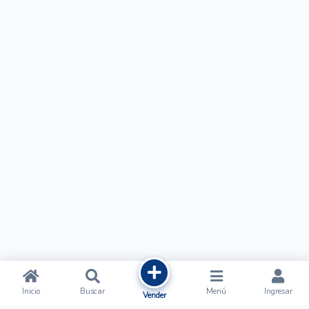
Inicio
Buscar
Menú
Ingresar
Vender