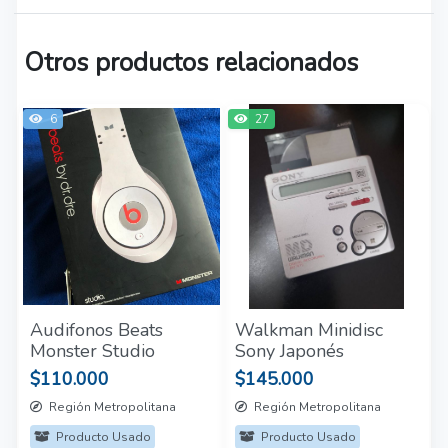
Otros productos relacionados
6
27
Audifonos Beats
Walkman Minidisc
Monster Studio
Sony Japonés
$110.000
$145.000
Región Metropolitana
Región Metropolitana
Producto Usado
Producto Usado