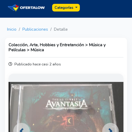
Categorías
Inicio
Publicaciones
Detalle
Colección, Arte, Hobbies y Entretención > Música y
Películas > Música
Publicado hace casi 2 años