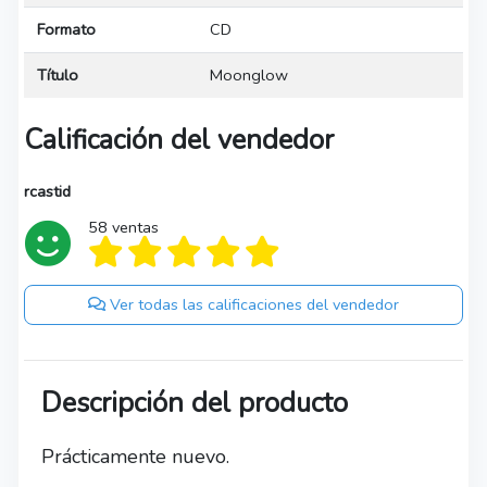
Formato
CD
Título
Moonglow
Calificación del vendedor
rcastid
58 ventas
Ver todas las calificaciones del vendedor
Descripción del producto
Prácticamente nuevo.