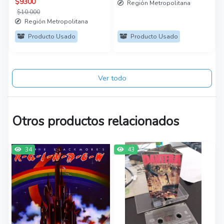
$9300
Región Metropolitana
$10.000
Región Metropolitana
Producto Usado
Producto Usado
Ver todo
Otros productos relacionados
34
43