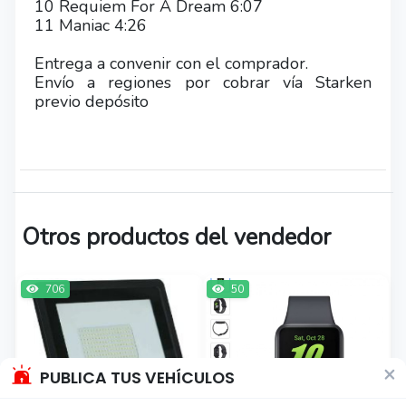
10 Requiem For A Dream 6:07
11 Maniac 4:26
Entrega a convenir con el comprador.
Envío a regiones por cobrar vía Starken
previo depósito
Otros productos del vendedor
706
50
×
PUBLICA TUS VEHÍCULOS