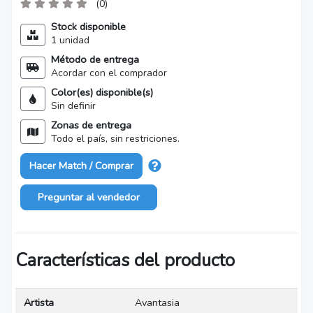
(0)
Stock disponible
1 unidad
Método de entrega
Acordar con el comprador
Color(es) disponible(s)
Sin definir
Zonas de entrega
Todo el país, sin restriciones.
Hacer Match / Comprar
Preguntar al vendedor
Características del producto
Artista
Avantasia