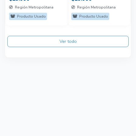
Región Metropolitana
Región Metropolitana
Producto Usado
Producto Usado
Ver todo