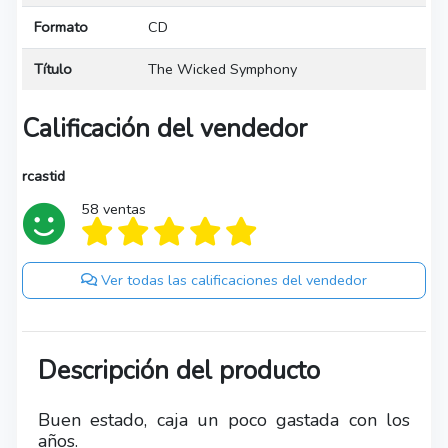
Formato
CD
Título
The Wicked Symphony
Calificación del vendedor
rcastid
58 ventas
Ver todas las calificaciones del vendedor
Descripción del producto
Buen estado, caja un poco gastada con los
años.