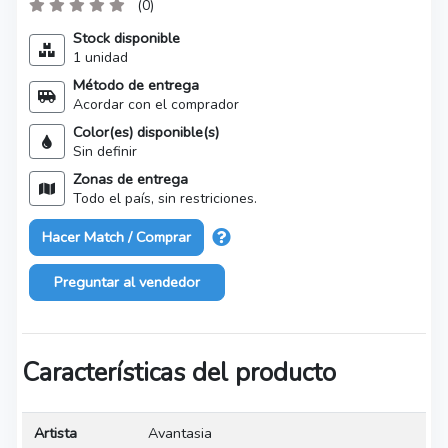
(0)
Stock disponible
1 unidad
Método de entrega
Acordar con el comprador
Color(es) disponible(s)
Sin definir
Zonas de entrega
Todo el país, sin restriciones.
Hacer Match / Comprar
Preguntar al vendedor
Características del producto
Artista
Avantasia