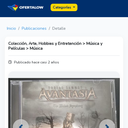
Categorías
Inicio
Publicaciones
Detalle
Colección, Arte, Hobbies y Entretención > Música y
Películas > Música
Publicado hace casi 2 años