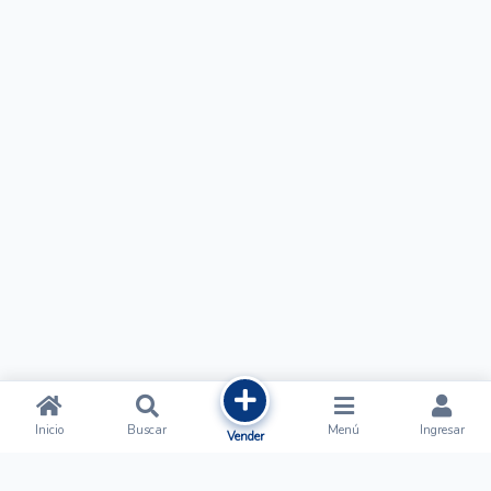
Inicio
Buscar
Menú
Ingresar
Vender