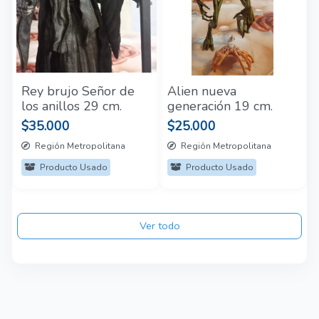
Rey brujo Señor de
Alien nueva
los anillos 29 cm.
generación 19 cm.
$35.000
$25.000
Región Metropolitana
Región Metropolitana
Producto Usado
Producto Usado
Ver todo