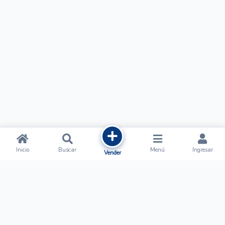
Inicio
Buscar
Menú
Ingresar
Vender
Ofertalow