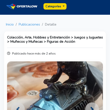
Categorías
Inicio
Publicaciones
Detalle
Colección, Arte, Hobbies y Entretención > Juegos y Juguetes
> Muñecos y Muñecas > Figuras de Acción
Publicado hace más de 2 años