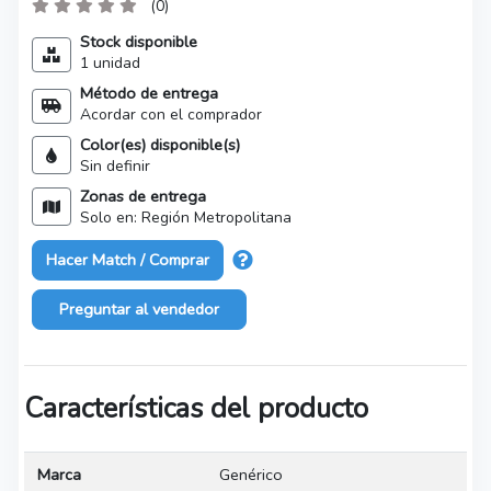
(0)
Stock disponible
1 unidad
Método de entrega
Acordar con el comprador
Color(es) disponible(s)
Sin definir
Zonas de entrega
Solo en: Región Metropolitana
Hacer Match / Comprar
Preguntar al vendedor
Características del producto
Marca
Genérico