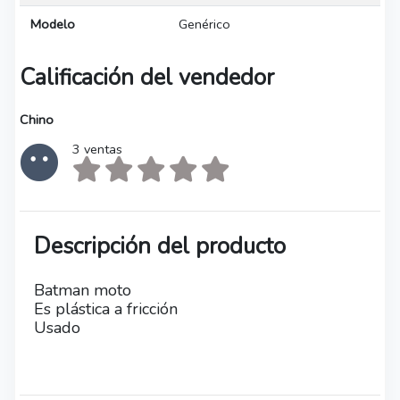
Modelo
Genérico
Calificación del vendedor
Chino
3 ventas
Descripción del producto
Batman moto
Es plástica a fricción
Usado