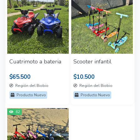
Cuatrimoto a bateria
Scooter infantil
$65.500
$10.500
Región del Biobio
Región del Biobio
Producto Nuevo
Producto Nuevo
62