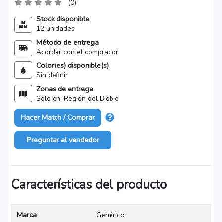
(0)
Stock disponible
12 unidades
Método de entrega
Acordar con el comprador
Color(es) disponible(s)
Sin definir
Zonas de entrega
Solo en: Región del Biobio
Hacer Match / Comprar
Preguntar al vendedor
Características del producto
Marca
Genérico