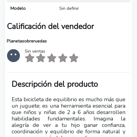
Modelo
Sin definir
Calificación del vendedor
Planetasobreruedas
Sin ventas
Descripción del producto
Esta bicicleta de equilibrio es mucho más que
un juguete; es una herramienta esencial para
que niños y niñas de 2 a 6 años desarrollen
habilidades fundamentales. Imagina la
alegría de ver a tu hijo ganar confianza,
coordinación y equilibrio de forma natural y