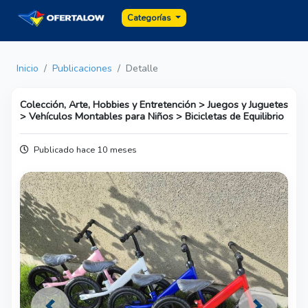
Categorías
Inicio
Publicaciones
Detalle
Colección, Arte, Hobbies y Entretención > Juegos y Juguetes
> Vehículos Montables para Niños > Bicicletas de Equilibrio
Publicado hace 10 meses