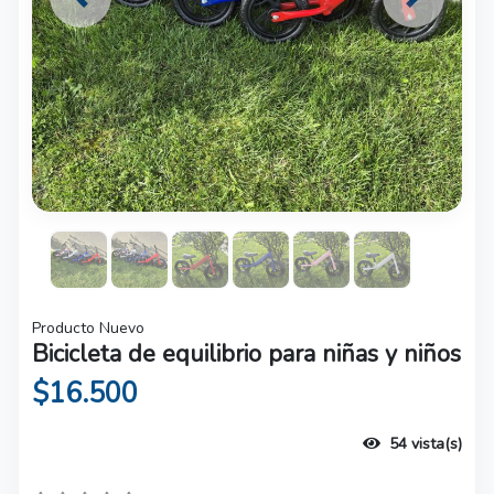
Previous
Next
Producto Nuevo
Bicicleta de equilibrio para niñas y niños
$16.500
54 vista(s)