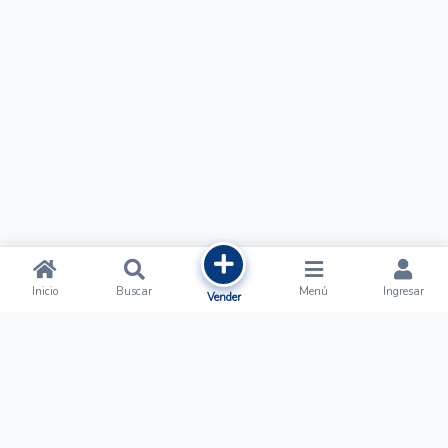
Inicio
Buscar
Menú
Ingresar
Vender
Ofertalow