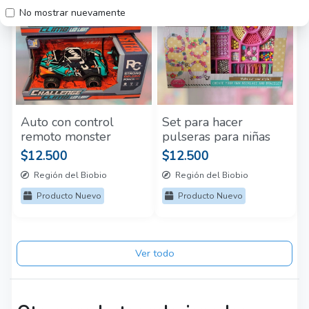
No mostrar nuevamente
Auto con control
Set para hacer
remoto monster
pulseras para niñas
$12.500
$12.500
Región del Biobio
Región del Biobio
Producto Nuevo
Producto Nuevo
Ver todo