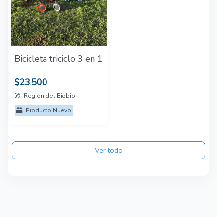
Bicicleta triciclo 3 en 1
$23.500
Región del Biobio
Producto Nuevo
Ver todo