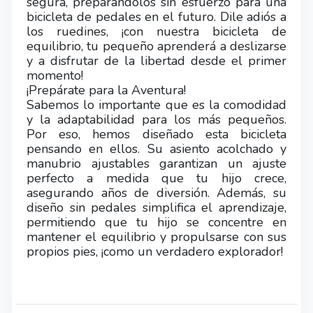
segura, preparándolos sin esfuerzo para una
bicicleta de pedales en el futuro. Dile adiós a
los ruedines, ¡con nuestra bicicleta de
equilibrio, tu pequeño aprenderá a deslizarse
y a disfrutar de la libertad desde el primer
momento!
¡Prepárate para la Aventura!
Sabemos lo importante que es la comodidad
y la adaptabilidad para los más pequeños.
Por eso, hemos diseñado esta bicicleta
pensando en ellos. Su asiento acolchado y
manubrio ajustables garantizan un ajuste
perfecto a medida que tu hijo crece,
asegurando años de diversión. Además, su
diseño sin pedales simplifica el aprendizaje,
permitiendo que tu hijo se concentre en
mantener el equilibrio y propulsarse con sus
propios pies, ¡como un verdadero explorador!