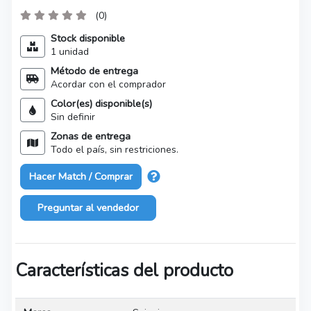
(0)
Stock disponible
1 unidad
Método de entrega
Acordar con el comprador
Color(es) disponible(s)
Sin definir
Zonas de entrega
Todo el país, sin restriciones.
Hacer Match / Comprar
Preguntar al vendedor
Características del producto