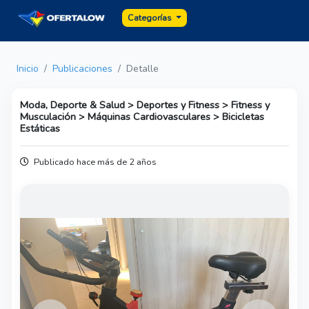
Categorías
Inicio
Publicaciones
Detalle
Moda, Deporte & Salud > Deportes y Fitness > Fitness y
Musculación > Máquinas Cardiovasculares > Bicicletas
Estáticas
Publicado hace más de 2 años