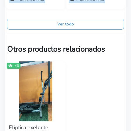
Ver todo
Otros productos relacionados
46
Elíptica exelente