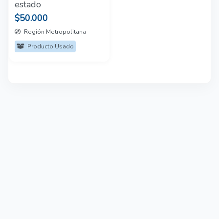
estado
$50.000
Región Metropolitana
Producto Usado