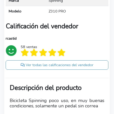
Marca
Spinning
Modelo
Z310 PRO
Calificación del vendedor
rcastid
58 ventas
Ver todas las calificaciones del vendedor
Descripción del producto
Bicicleta Spinning poco uso, en muy buenas
condiciones, solamente un pedal sin correa