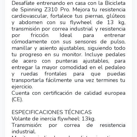
Desafíate entrenando en casa con la Bicicleta
de Spinning Z310 Pro. Mejora tu resistencia
cardiovascular, fortalece tus piernas, glúteos
y abdomen con su flywheel de 13 kg,
transmisión por correa industrial y resistencia
por fricción. Ideal para entrenar
cómodamente con sus sensores de pulso,
manillar y asiento ajustables, siguiendo todo
tu progreso en su monitor. Incluye pedales
de acero con punteras ajustables, para
entregar la mayor comodidad en el pedaleo
y ruedas frontales para que puedas
transportarla fácilmente una vez termines tu
ejercicio.
Cuenta con certificación de calidad europea
(CE).
ESPECIFICACIONES TÉCNICAS
Volante de inercia flywheel: 13kg.
Transmisión: por correa de resistencia
industrial.