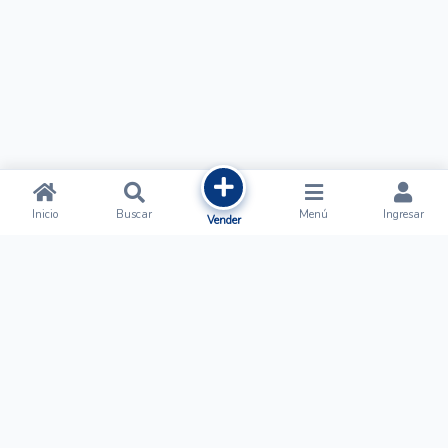
Inicio
Buscar
Menú
Ingresar
Vender
Ofertalow
Acerca de