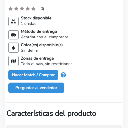
(0)
Stock disponible
1 unidad
Método de entrega
Acordar con el comprador
Color(es) disponible(s)
Sin definir
Zonas de entrega
Todo el país, sin restriciones.
Hacer Match / Comprar
Preguntar al vendedor
Características del producto