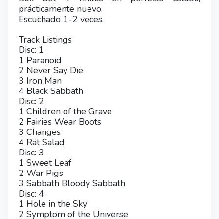
prácticamente nuevo.
Escuchado 1-2 veces.
Track Listings
Disc: 1
1 Paranoid
2 Never Say Die
3 Iron Man
4 Black Sabbath
Disc: 2
1 Children of the Grave
2 Fairies Wear Boots
3 Changes
4 Rat Salad
Disc: 3
1 Sweet Leaf
2 War Pigs
3 Sabbath Bloody Sabbath
Disc: 4
1 Hole in the Sky
2 Symptom of the Universe