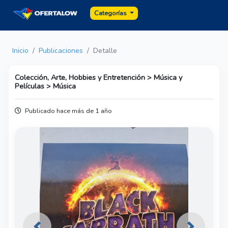
Categorías
Inicio
Publicaciones
Detalle
Colección, Arte, Hobbies y Entretención > Música y
Películas > Música
Publicado hace más de 1 año