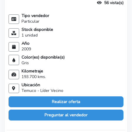
56 vista(s)
Tipo vendedor
Particular
Stock disponible
1 unidad
Año
2009
Color(es) disponible(s)
Gris
Kilometraje
193.700 kms.
Ubicación
Temuco - Líder Vecino
Realizar oferta
Preguntar al vendedor