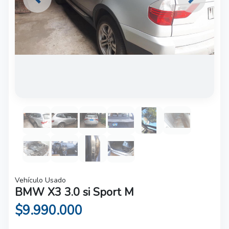
Previous
Next
Vehículo Usado
BMW X3 3.0 si Sport M
$9.990.000