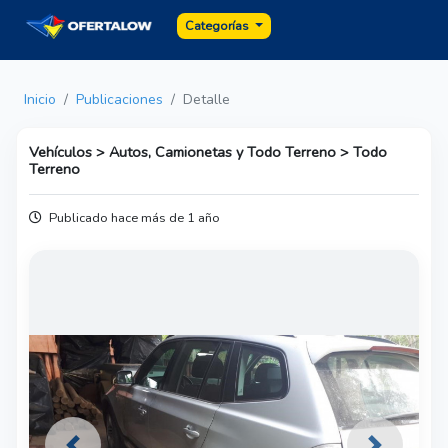
Categorías
Inicio
Publicaciones
Detalle
Vehículos > Autos, Camionetas y Todo Terreno > Todo
Terreno
Publicado hace más de 1 año