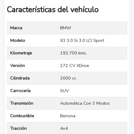
Características del vehículo
Marca
BMW
Modelo
X3 3.0 Si 3.0 LCI Sport
Kilometraje
193.700 kms.
Versión
272 CV XDrive
Cilindrada
3000 cc
Carrocería
SUV
Transmisión
Automática Con 3 Modos
Combustible
Bencina
Tracción
4x4