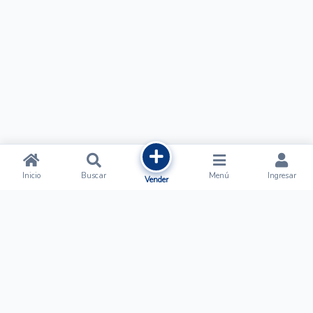
Inicio
Buscar
Menú
Ingresar
Vender
Ofertalow
Acerca de