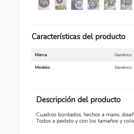
Características del producto
Marca
Genérico
Modelo
Genérico
Descripción del producto
Cuadros bordados, hechos a mano, diseñ
Todos a pedido y con los tamaños y col