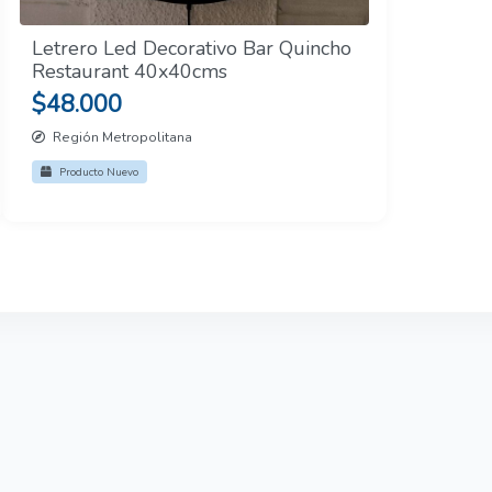
Letrero Led Decorativo Bar Quincho
Restaurant 40x40cms
$48.000
Región Metropolitana
Producto Nuevo