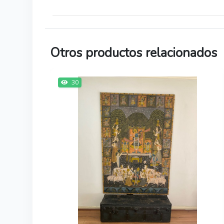
Otros productos relacionados
30