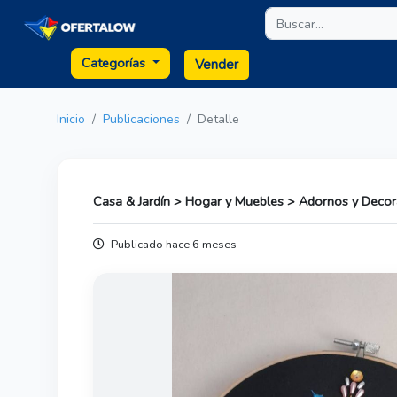
Categorías
Vender
Inicio
Publicaciones
Detalle
Casa & Jardín > Hogar y Muebles > Adornos y Decor
Publicado hace 6 meses