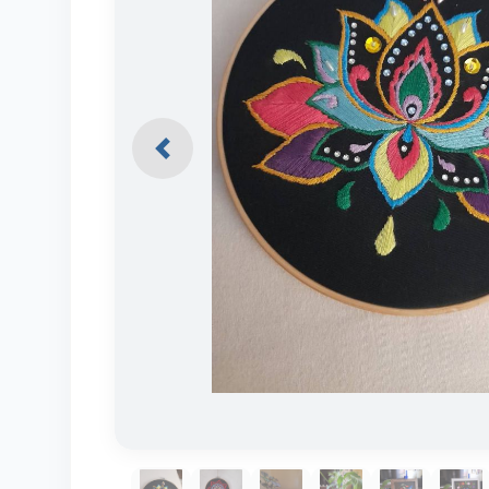
Previous