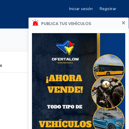
Iniciar sesión
Registrar
×
PUBLICA TUS VEHÍCULOS
os