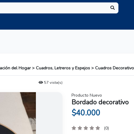
ación del Hogar > Cuadros, Letreros y Espejos > Cuadros Decorativ
57 vista(s)
Producto Nuevo
Bordado decorativo
$40.000
(0)