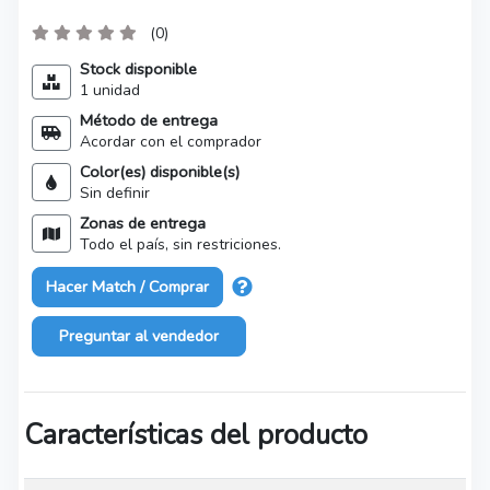
(0)
Stock disponible
1 unidad
Método de entrega
Acordar con el comprador
Color(es) disponible(s)
Sin definir
Zonas de entrega
Todo el país, sin restriciones.
Hacer Match / Comprar
Preguntar al vendedor
Características del producto