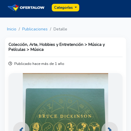
Categorías
Inicio
Publicaciones
Detalle
Colección, Arte, Hobbies y Entretención > Música y
Películas > Música
Publicado hace más de 1 año