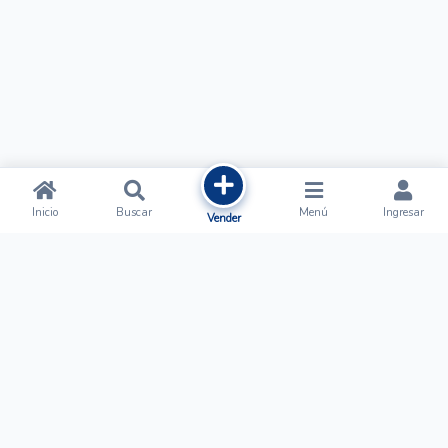
Inicio
Buscar
Menú
Ingresar
Vender
Ofertalow
Acerca de