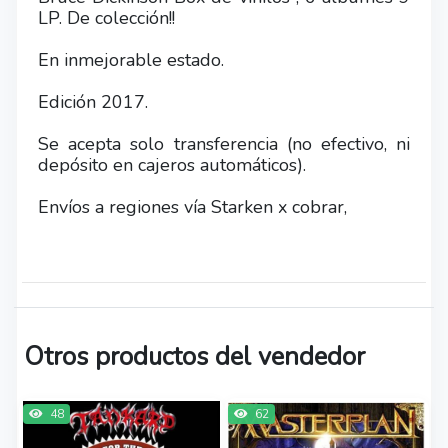
LP. De colección!!
En inmejorable estado.
Edición 2017.
Se acepta solo transferencia (no efectivo, ni
depósito en cajeros automáticos).
Envíos a regiones vía Starken x cobrar,
Otros productos del vendedor
48
62