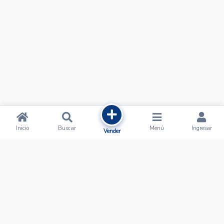
Inicio
Buscar
Menú
Ingresar
Vender
Ofertalow
Acerca de