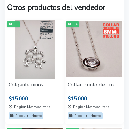
Otros productos del vendedor
36
34
Colgante niños
Collar Punto de Luz
$15.000
$15.000
Región Metropolitana
Región Metropolitana
Producto Nuevo
Producto Nuevo