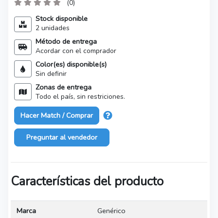
(0)
Stock disponible
2 unidades
Método de entrega
Acordar con el comprador
Color(es) disponible(s)
Sin definir
Zonas de entrega
Todo el país, sin restriciones.
Hacer Match / Comprar
Preguntar al vendedor
Características del producto
Marca
Genérico