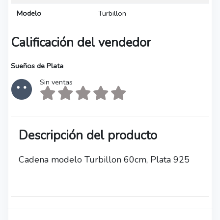
Modelo
Turbillon
Calificación del vendedor
Sueños de Plata
Sin ventas
Descripción del producto
Cadena modelo Turbillon 60cm, Plata 925