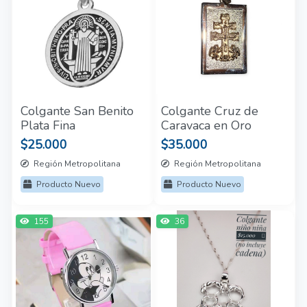
Colgante San Benito
Colgante Cruz de
Plata Fina
Caravaca en Oro
$25.000
$35.000
Región Metropolitana
Región Metropolitana
Producto Nuevo
Producto Nuevo
155
36