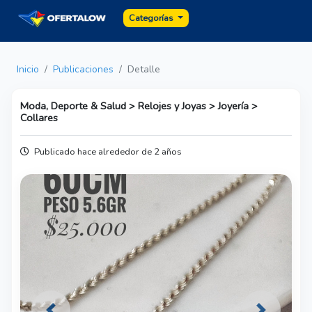
Categorías
Inicio
Publicaciones
Detalle
Moda, Deporte & Salud > Relojes y Joyas > Joyería >
Collares
Publicado hace alrededor de 2 años