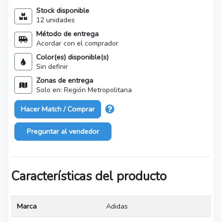
Stock disponible
12 unidades
Método de entrega
Acordar con el comprador
Color(es) disponible(s)
Sin definir
Zonas de entrega
Solo en: Región Metropolitana
Hacer Match / Comprar
Preguntar al vendedor
Características del producto
Marca
Adidas