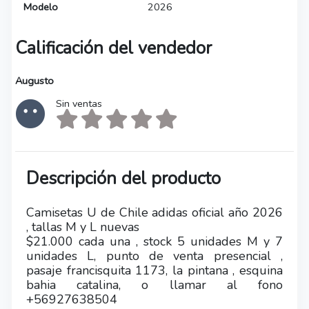
Modelo
2026
Calificación del vendedor
Augusto
Sin ventas
Descripción del producto
Camisetas U de Chile adidas oficial año 2026
, tallas M y L nuevas
$21.000 cada una , stock 5 unidades M y 7
unidades L, punto de venta presencial ,
pasaje francisquita 1173, la pintana , esquina
bahia catalina, o llamar al fono
+56927638504