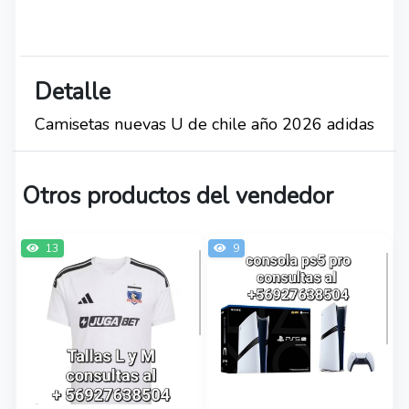
Detalle
Camisetas nuevas U de chile año 2026 adidas
Otros productos del vendedor
13
9