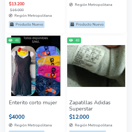
$13.200
Región Metropolitana
$16.000
Región Metropolitana
Producto Nuevo
Producto Nuevo
46
48
Enterito corto mujer
Zapatillas Adidas
Superstar
$4000
$12.000
Región Metropolitana
Región Metropolitana