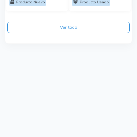
Producto Nuevo
Producto Usado
Ver todo