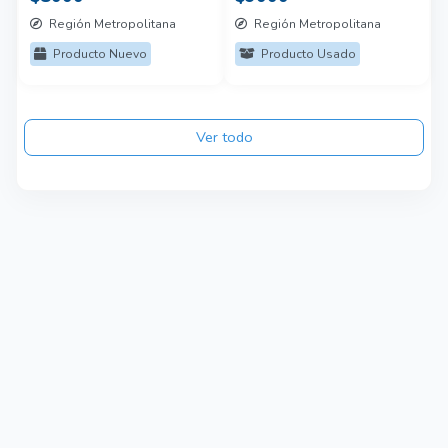
Región Metropolitana
Región Metropolitana
Producto Nuevo
Producto Usado
Ver todo