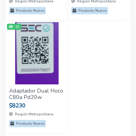
Región Metropolitana
Región Metropolitana
Producto Nuevo
Producto Nuevo
43
Adaptador Dual Hoco
C80a Pd20w
$8230
Región Metropolitana
Producto Nuevo