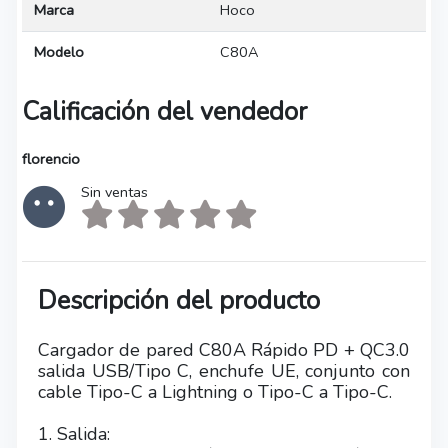
Marca
Hoco
Modelo
C80A
Calificación del vendedor
florencio
Sin ventas
Descripción del producto
Cargador de pared C80A Rápido PD + QC3.0
salida USB/Tipo C, enchufe UE, conjunto con
cable Tipo-C a Lightning o Tipo-C a Tipo-C.
1. Salida: