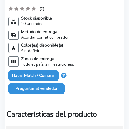
(0)
Stock disponible
10 unidades
Método de entrega
Acordar con el comprador
Color(es) disponible(s)
Sin definir
Zonas de entrega
Todo el país, sin restriciones.
Hacer Match / Comprar
Preguntar al vendedor
Características del producto