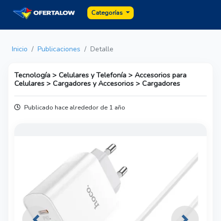
Categorías
Inicio
Publicaciones
Detalle
Tecnología > Celulares y Telefonía > Accesorios para
Celulares > Cargadores y Accesorios > Cargadores
Publicado hace alrededor de 1 año