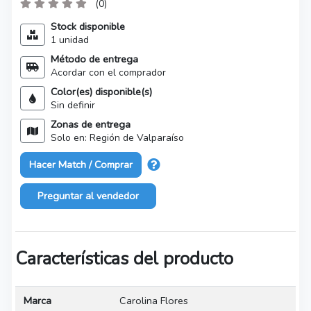
(0)
Stock disponible
1 unidad
Método de entrega
Acordar con el comprador
Color(es) disponible(s)
Sin definir
Zonas de entrega
Solo en: Región de Valparaíso
Hacer Match / Comprar
Preguntar al vendedor
Características del producto
Marca
Carolina Flores