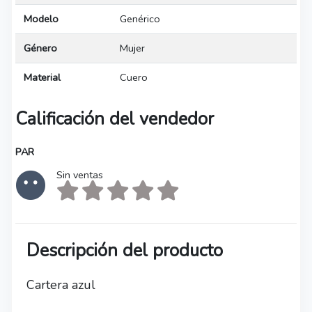
Modelo
Genérico
Género
Mujer
Material
Cuero
Calificación del vendedor
PAR
Sin ventas
Descripción del producto
Cartera azul