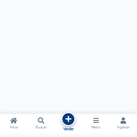
Inicio
Buscar
Menú
Ingresar
Vender