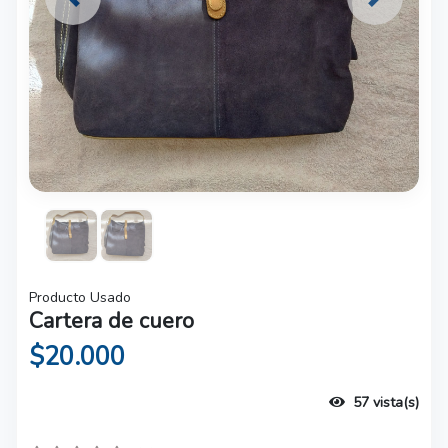
Previous
Next
Producto Usado
Cartera de cuero
$20.000
57 vista(s)