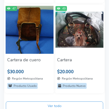
47
49
Cartera de cuero
Cartera
$30.000
$20.000
Región Metropolitana
Región Metropolitana
Producto Usado
Producto Nuevo
Ver todo