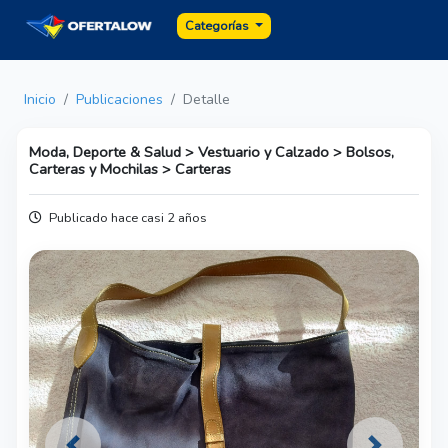
Categorías
Inicio
Publicaciones
Detalle
Moda, Deporte & Salud > Vestuario y Calzado > Bolsos,
Carteras y Mochilas > Carteras
Publicado hace casi 2 años