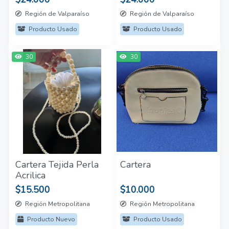
Región de Valparaíso
Región de Valparaíso
Producto Usado
Producto Usado
30
30
Cartera Tejida Perla
Cartera
Acrilica
$15.500
$10.000
Región Metropolitana
Región Metropolitana
Producto Nuevo
Producto Usado