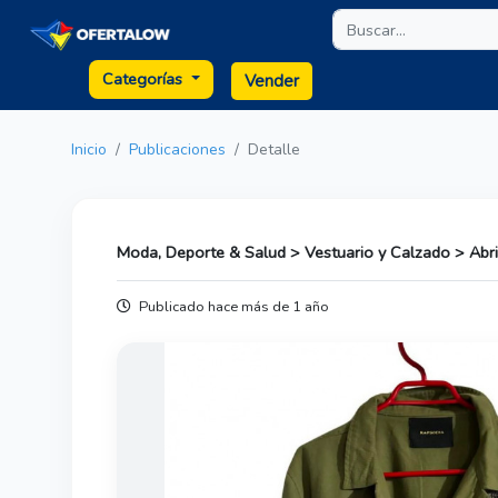
Categorías
Vender
Inicio
Publicaciones
Detalle
Moda, Deporte & Salud > Vestuario y Calzado > Abr
Publicado hace más de 1 año