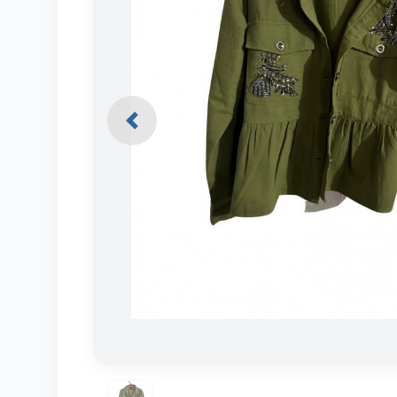
Previous