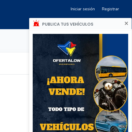
Iniciar sesión
Registrar
×
PUBLICA TUS VEHÍCULOS