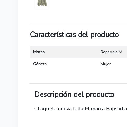
Características del producto
Marca
Rapsodia M
Género
Mujer
Descripción del producto
Chaqueta nueva talla M marca Rapsodia 