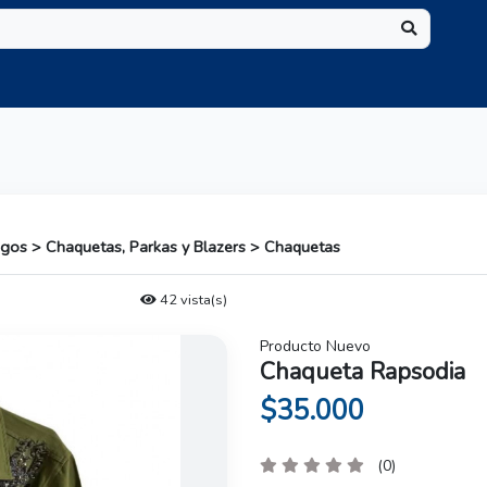
igos > Chaquetas, Parkas y Blazers > Chaquetas
42 vista(s)
Producto Nuevo
Chaqueta Rapsodia
$35.000
(0)