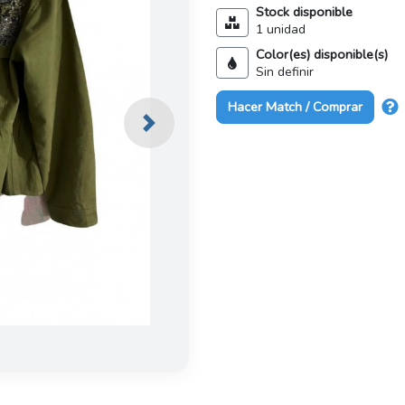
Stock disponible
1 unidad
Color(es) disponible(s)
Sin definir
Hacer Match / Comprar
Next