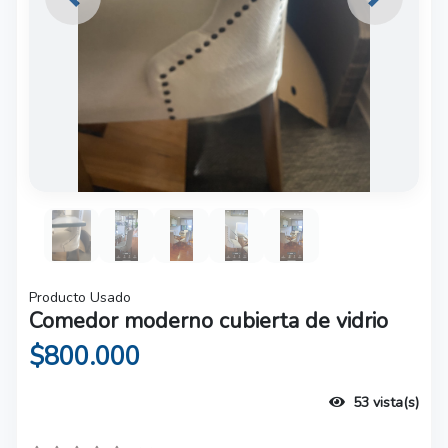
Previous
Next
Producto Usado
Comedor moderno cubierta de vidrio
$800.000
53 vista(s)