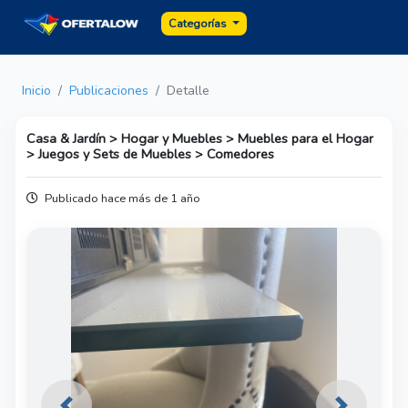
Categorías
Inicio
Publicaciones
Detalle
Casa & Jardín > Hogar y Muebles > Muebles para el Hogar
> Juegos y Sets de Muebles > Comedores
Publicado hace más de 1 año