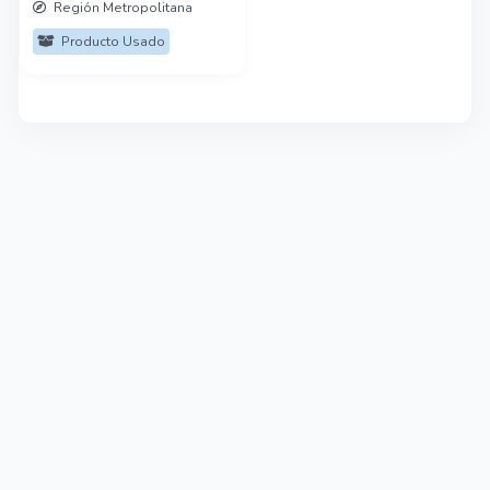
Región Metropolitana
Producto Usado