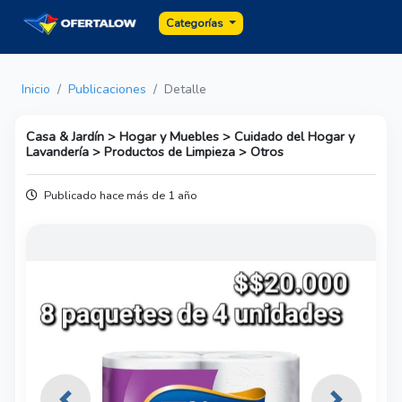
Categorías
Inicio
Publicaciones
Detalle
Casa & Jardín > Hogar y Muebles > Cuidado del Hogar y
Lavandería > Productos de Limpieza > Otros
Publicado hace más de 1 año