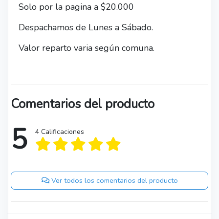
Solo por la pagina a $20.000
Despachamos de Lunes a Sábado.
Valor reparto varia según comuna.
Comentarios del producto
5
4 Calificaciones
Ver todos los comentarios del producto