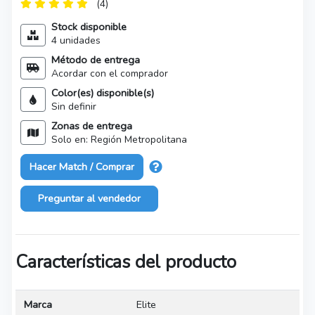
(4)
Stock disponible
4 unidades
Método de entrega
Acordar con el comprador
Color(es) disponible(s)
Sin definir
Zonas de entrega
Solo en: Región Metropolitana
Hacer Match / Comprar
Preguntar al vendedor
Características del producto
Marca
Elite