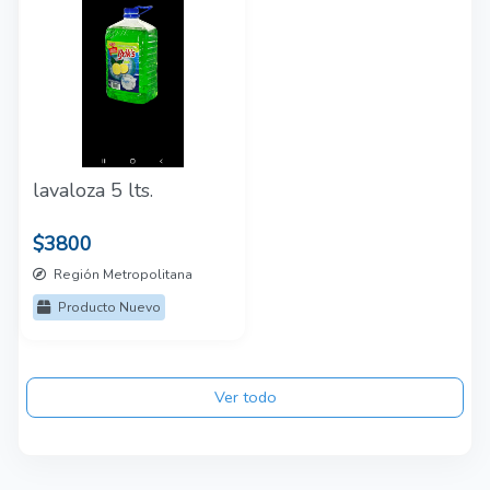
lavaloza 5 lts.
$3800
Región Metropolitana
Producto Nuevo
Ver todo