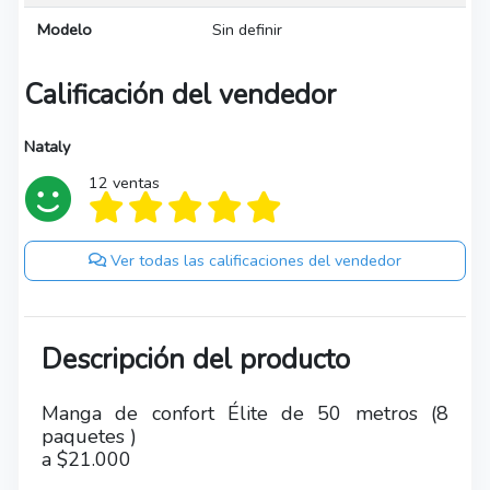
Modelo
Sin definir
Calificación del vendedor
Nataly
12 ventas
Ver todas las calificaciones del vendedor
Descripción del producto
Manga de confort Élite de 50 metros (8
paquetes )
a $21.000