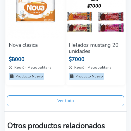
Nova clasica
Helados mustang 20
unidades
$8000
$7000
Región Metropolitana
Región Metropolitana
Producto Nuevo
Producto Nuevo
Ver todo
Otros productos relacionados