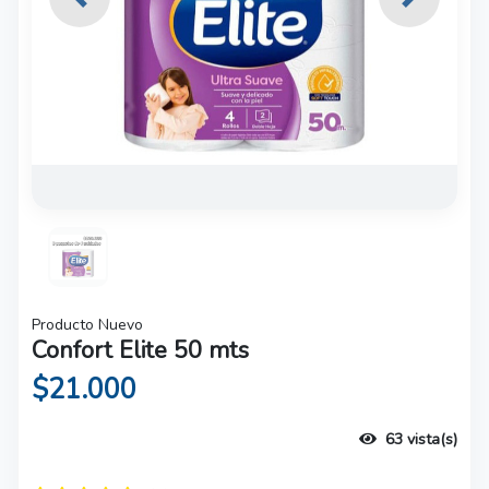
Previous
Next
Producto Nuevo
Confort Elite 50 mts
$21.000
63 vista(s)