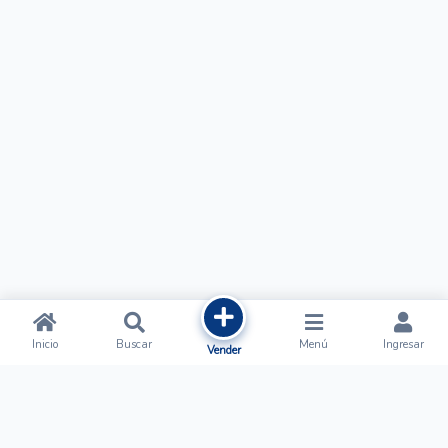
Inicio
Buscar
Menú
Ingresar
Vender