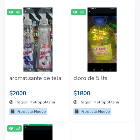
48
69
aromatisante de tela
cloro de 5 lts
$2000
$1800
Región Metropolitana
Región Metropolitana
Producto Nuevo
Producto Nuevo
53