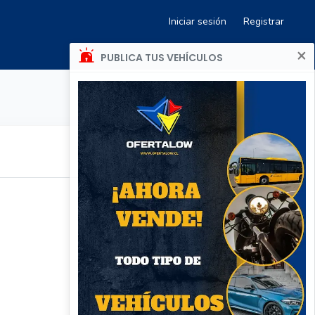
Iniciar sesión
Registrar
×
PUBLICA TUS VEHÍCULOS