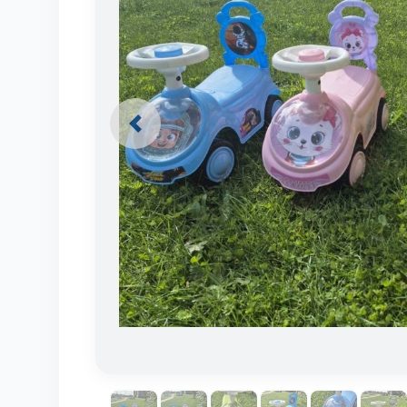
Previous