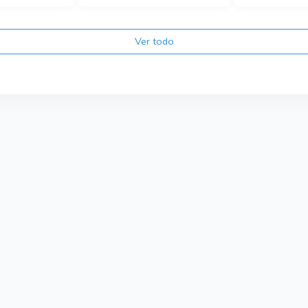
Ver todo