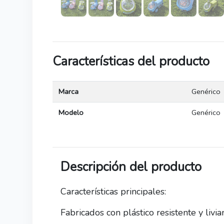
Características del producto
Marca
Genérico
Modelo
Genérico
Descripción del producto
Características principales:
Fabricados con plástico resistente y livia