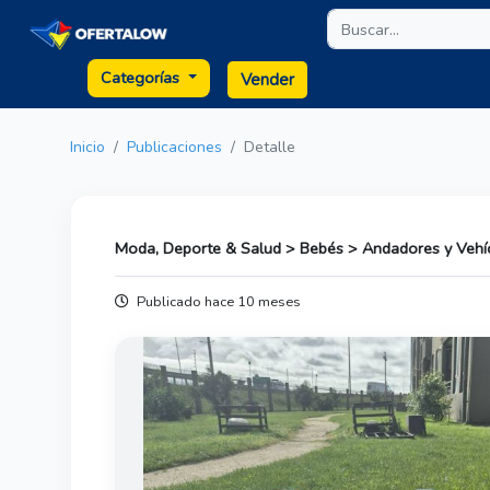
Categorías
Vender
Inicio
Publicaciones
Detalle
Moda, Deporte & Salud > Bebés > Andadores y Vehíc
Publicado hace 10 meses