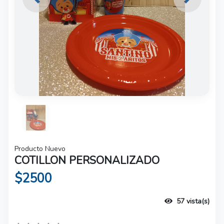
Previous
Next
Producto Nuevo
COTILLON PERSONALIZADO
$2500
57 vista(s)