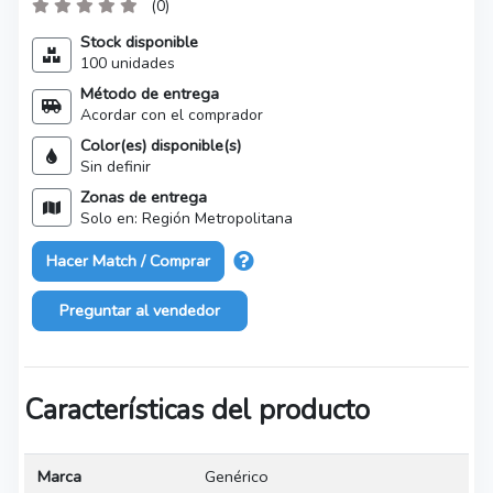
(0)
Stock disponible
100 unidades
Método de entrega
Acordar con el comprador
Color(es) disponible(s)
Sin definir
Zonas de entrega
Solo en: Región Metropolitana
Hacer Match / Comprar
Preguntar al vendedor
Características del producto
Marca
Genérico