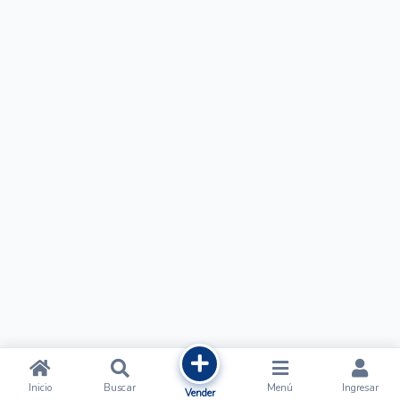
Inicio
Buscar
Menú
Ingresar
Vender