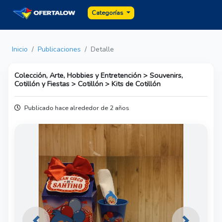
Categorías
Inicio
Publicaciones
Detalle
Colección, Arte, Hobbies y Entretención > Souvenirs,
Cotillón y Fiestas > Cotillón > Kits de Cotillón
Publicado hace alrededor de 2 años