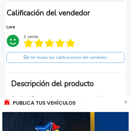
Calificación del vendedor
Lore
1 venta
Ver todas las calificaciones del vendedor
Descripción del producto
Cotillon Personalizado todas las temáticas.
×
PUBLICA TUS VEHÍCULOS