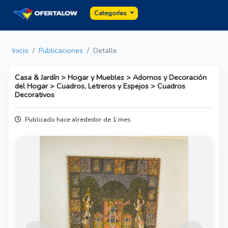
Categorías
Inicio
Publicaciones
Detalle
Casa & Jardín > Hogar y Muebles > Adornos y Decoración
del Hogar > Cuadros, Letreros y Espejos > Cuadros
Decorativos
Publicado hace alrededor de 1 mes