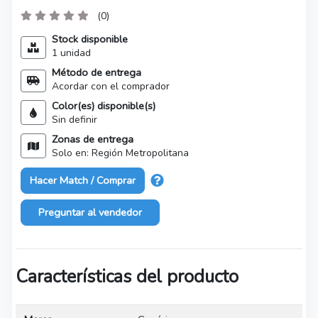
(0)
Stock disponible
1 unidad
Método de entrega
Acordar con el comprador
Color(es) disponible(s)
Sin definir
Zonas de entrega
Solo en: Región Metropolitana
Hacer Match / Comprar
Preguntar al vendedor
Características del producto