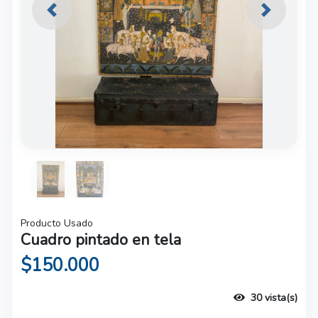
Previous
Next
Producto Usado
Cuadro pintado en tela
$150.000
30 vista(s)