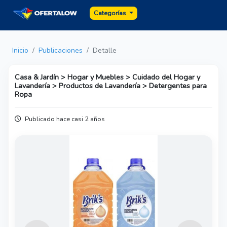
Categorías
Inicio
Publicaciones
Detalle
Casa & Jardín > Hogar y Muebles > Cuidado del Hogar y
Lavandería > Productos de Lavandería > Detergentes para
Ropa
Publicado hace casi 2 años