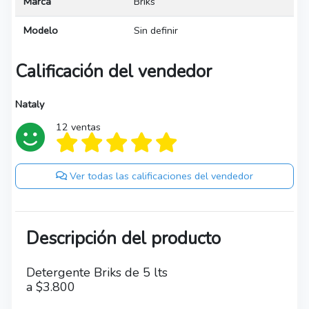
Marca
Briks
Modelo
Sin definir
Calificación del vendedor
Nataly
12 ventas
Ver todas las calificaciones del vendedor
Descripción del producto
Detergente Briks de 5 lts
a $3.800