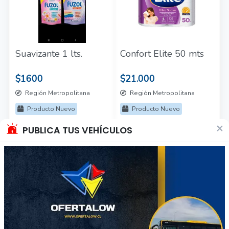
Suavizante 1 lts.
Confort Elite 50 mts
$1600
$21.000
Región Metropolitana
Región Metropolitana
Producto Nuevo
Producto Nuevo
×
PUBLICA TUS VEHÍCULOS
69
33