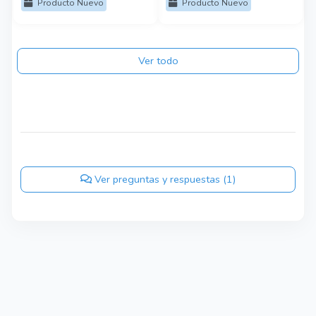
Producto Nuevo
Producto Nuevo
Ver todo
Ver preguntas y respuestas (1)