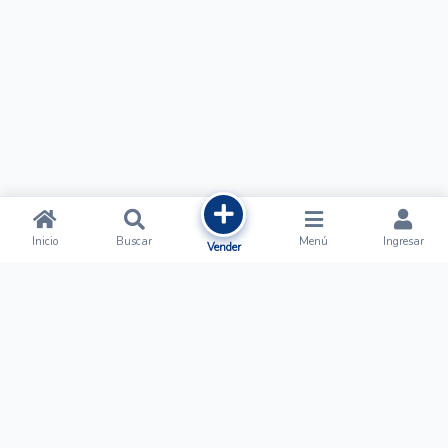
Inicio
Buscar
Menú
Ingresar
Vender
Ofertalow
Acerca de