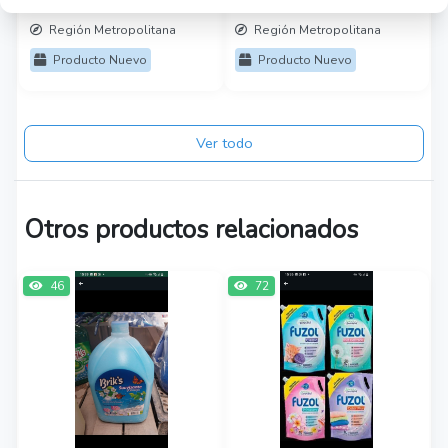
$2500
$1500
Región Metropolitana
Región Metropolitana
Producto Nuevo
Producto Nuevo
Ver todo
Otros productos relacionados
46
72