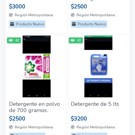
$3000
$2500
Región Metropolitana
Región Metropolitana
Producto Nuevo
Producto Nuevo
42
41
Detergente en polvo
Detergente de 5 lts
de 700 gramos.
$2500
$3200
Región Metropolitana
Región Metropolitana