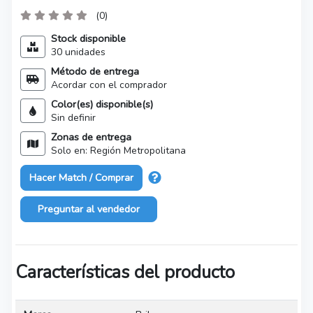
(0)
Stock disponible
30 unidades
Método de entrega
Acordar con el comprador
Color(es) disponible(s)
Sin definir
Zonas de entrega
Solo en: Región Metropolitana
Hacer Match / Comprar
Preguntar al vendedor
Características del producto