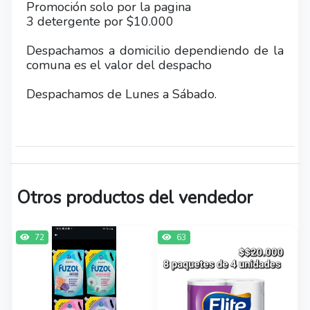
Promoción solo por la pagina
3 detergente por $10.000
Despachamos a domicilio dependiendo de la
comuna es el valor del despacho
Despachamos de Lunes a Sábado.
Otros productos del vendedor
72
63