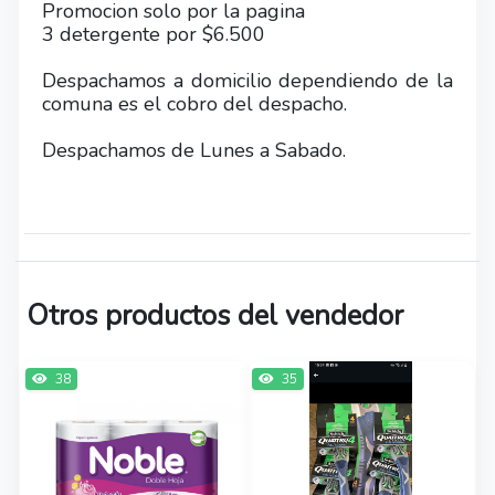
Promocion solo por la pagina
3 detergente por $6.500
Despachamos a domicilio dependiendo de la
comuna es el cobro del despacho.
Despachamos de Lunes a Sabado.
Otros productos del vendedor
38
35