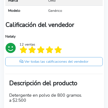
Marca
Omo
Modelo
Genérico
Calificación del vendedor
Nataly
12 ventas
Ver todas las calificaciones del vendedor
Descripción del producto
Detergente en polvo de 800 gramos.
a $2.500