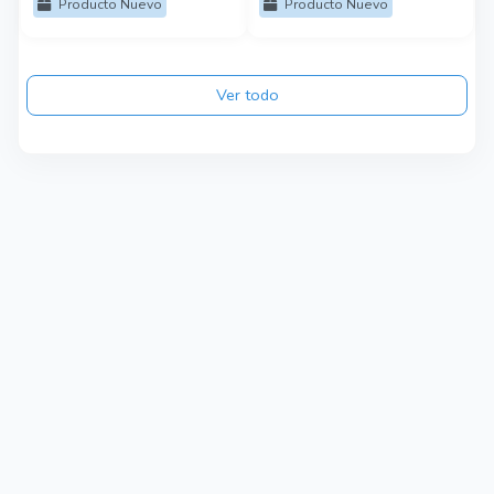
Producto Nuevo
Producto Nuevo
Ver todo