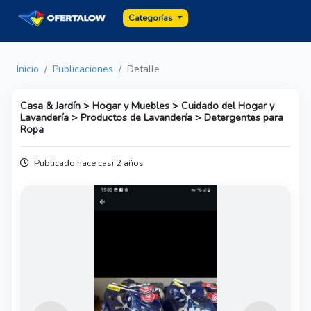
Categorías
Inicio
Publicaciones
Detalle
Casa & Jardín > Hogar y Muebles > Cuidado del Hogar y
Lavandería > Productos de Lavandería > Detergentes para
Ropa
Publicado hace casi 2 años