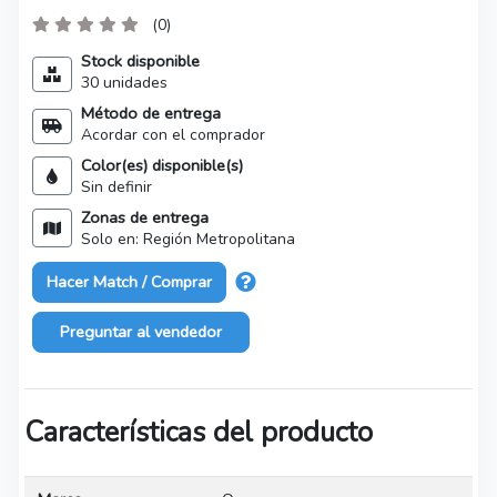
(0)
Stock disponible
30 unidades
Método de entrega
Acordar con el comprador
Color(es) disponible(s)
Sin definir
Zonas de entrega
Solo en: Región Metropolitana
Hacer Match / Comprar
Preguntar al vendedor
Características del producto