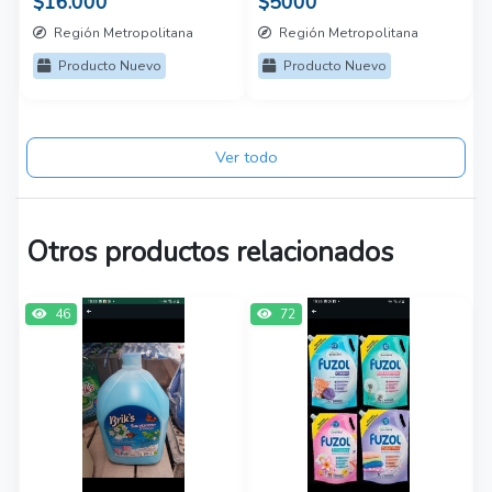
$16.000
$5000
Región Metropolitana
Región Metropolitana
Producto Nuevo
Producto Nuevo
Ver todo
Otros productos relacionados
46
72