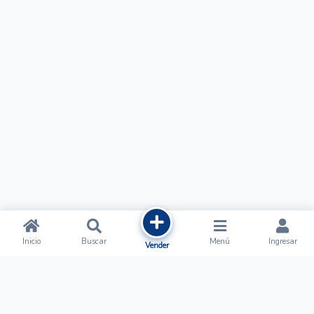
Inicio
Buscar
Menú
Ingresar
Vender