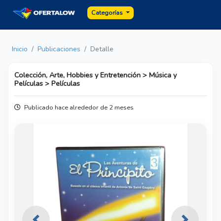
Categorías
Inicio
Publicaciones
Detalle
Colección, Arte, Hobbies y Entretención > Música y
Películas > Películas
Publicado hace alrededor de 2 meses