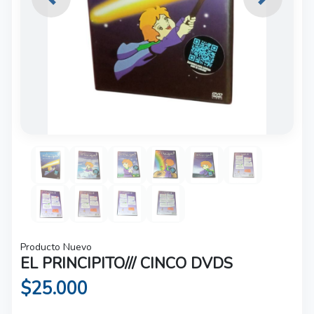
Previous
Next
Producto Nuevo
EL PRINCIPITO/// CINCO DVDS
$25.000