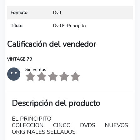
Formato
Dvd
Título
Dvd El Principito
Calificación del vendedor
VINTAGE 79
Sin ventas
Descripción del producto
EL PRINCIPITO
COLECCION CINCO DVDS NUEVOS
ORIGINALES SELLADOS