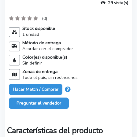
29 vista(s)
(0)
Stock disponible
1 unidad
Método de entrega
Acordar con el comprador
Color(es) disponible(s)
Sin definir
Zonas de entrega
Todo el país, sin restriciones.
Hacer Match / Comprar
Preguntar al vendedor
Características del producto