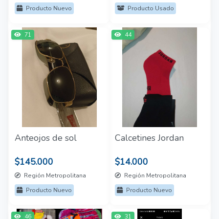
Producto Nuevo
Producto Usado
71
44
Anteojos de sol
Calcetines Jordan
$145.000
$14.000
Región Metropolitana
Región Metropolitana
Producto Nuevo
Producto Nuevo
46
31