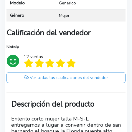
Modelo
Genérico
Género
Mujer
Calificación del vendedor
Nataly
12 ventas
Ver todas las calificaciones del vendedor
Descripción del producto
Enterito corto mujer talla M-S-L
entregamos a lugar a convenir dentro de san
bernardo el bosque la Florida puente alto.