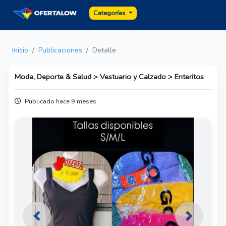
Categorías
Inicio
Publicaciones
Detalle
Moda, Deporte & Salud > Vestuario y Calzado > Enteritos
Publicado hace 9 meses
Previous
Next