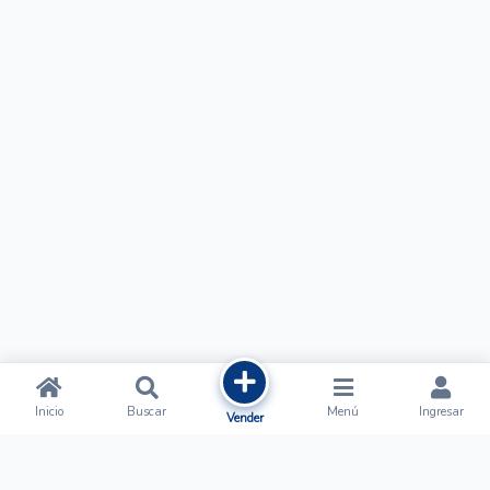
Inicio
Buscar
Menú
Ingresar
Vender