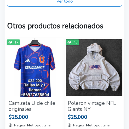
Ver todo
Otros productos relacionados
17
45
Camiseta U de chile ,
Poleron vintage NFL
originales
Giants NY
$25.000
$25.000
Región Metropolitana
Región Metropolitana