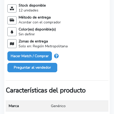
Stock disponible
12 unidades
Método de entrega
Acordar con el comprador
Color(es) disponible(s)
Sin definir
Zonas de entrega
Solo en: Región Metropolitana
Hacer Match / Comprar
Preguntar al vendedor
Características del producto
Marca
Genérico