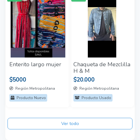
Enterito largo mujer
Chaqueta de Mezclilla
H & M
$5000
$20.000
Región Metropolitana
Región Metropolitana
Producto Nuevo
Producto Usado
Ver todo