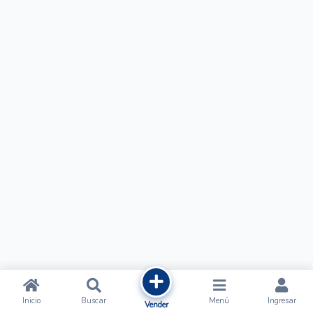
Inicio
Buscar
Menú
Ingresar
Vender