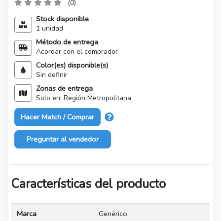
(0)
Stock disponible
1 unidad
Método de entrega
Acordar con el comprador
Color(es) disponible(s)
Sin definir
Zonas de entrega
Solo en: Región Metropolitana
Hacer Match / Comprar
Preguntar al vendedor
Características del producto
Marca
Genérico