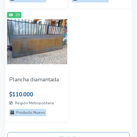
28
Plancha diamantada
$110.000
Región Metropolitana
Producto Nuevo