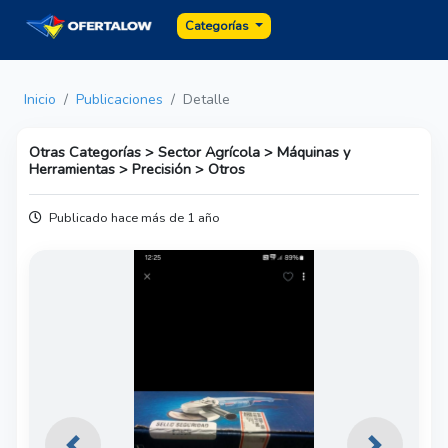
Categorías
Inicio
Publicaciones
Detalle
Otras Categorías > Sector Agrícola > Máquinas y
Herramientas > Precisión > Otros
Publicado hace más de 1 año