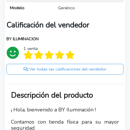
Modelo
Genérico
Calificación del vendedor
BY ILUMINACION
1 venta
Ver todas las calificaciones del vendedor
Descripción del producto
¡ Hola, bienvenido a BY Iluminación !
Contamos con tienda física para su mayor
seguridad