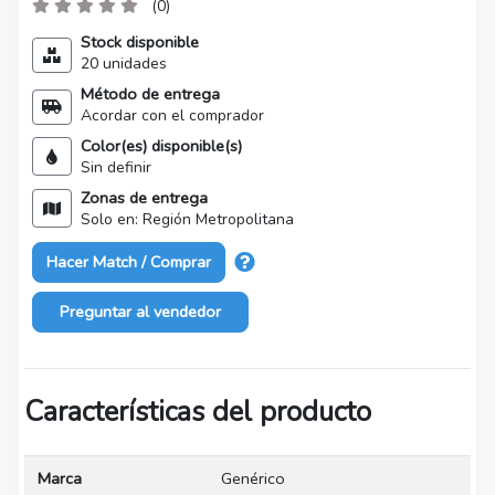
(0)
Stock disponible
20 unidades
Método de entrega
Acordar con el comprador
Color(es) disponible(s)
Sin definir
Zonas de entrega
Solo en: Región Metropolitana
Hacer Match / Comprar
Preguntar al vendedor
Características del producto
Marca
Genérico