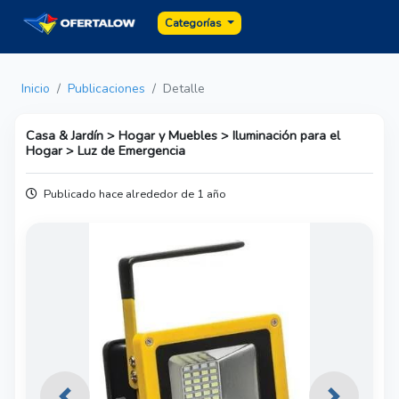
Categorías
Inicio
Publicaciones
Detalle
Casa & Jardín > Hogar y Muebles > Iluminación para el
Hogar > Luz de Emergencia
Publicado hace alrededor de 1 año