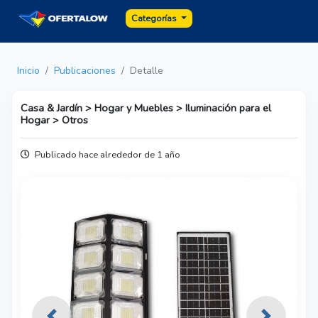
Categorías
Inicio
Publicaciones
Detalle
Casa & Jardín > Hogar y Muebles > Iluminación para el
Hogar > Otros
Publicado hace alrededor de 1 año