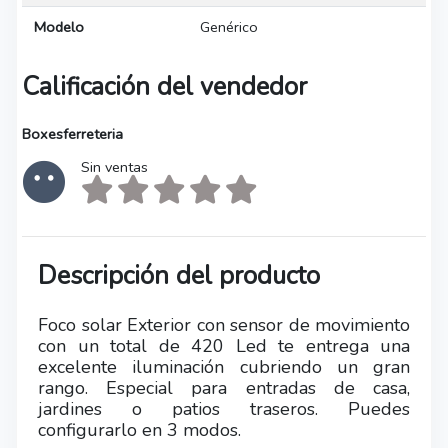
Modelo
Genérico
Calificación del vendedor
Boxesferreteria
Sin ventas
Descripción del producto
Foco solar Exterior con sensor de movimiento
con un total de 420 Led te entrega una
excelente iluminación cubriendo un gran
rango. Especial para entradas de casa,
jardines o patios traseros. Puedes
configurarlo en 3 modos.