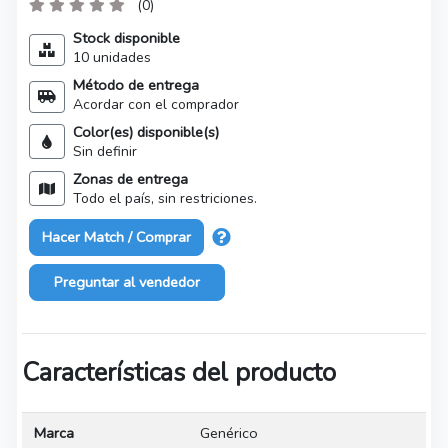
(0)
Stock disponible
10 unidades
Método de entrega
Acordar con el comprador
Color(es) disponible(s)
Sin definir
Zonas de entrega
Todo el país, sin restriciones.
Hacer Match / Comprar
Preguntar al vendedor
Características del producto
Marca
Genérico