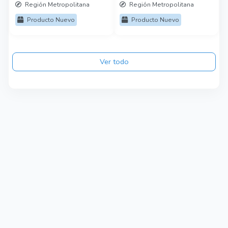
Región Metropolitana
Región Metropolitana
Producto Nuevo
Producto Nuevo
Ver todo