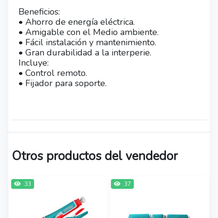
Beneficios:
• Ahorro de energía eléctrica.
• Amigable con el Medio ambiente.
• Fácil instalación y mantenimiento.
• Gran durabilidad a la interperie.
Incluye:
• Control remoto.
• Fijador para soporte.
Otros productos del vendedor
33
37