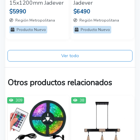
15x1200mm Jadever
Jadever
$5990
$6490
Región Metropolitana
Región Metropolitana
Producto Nuevo
Producto Nuevo
Ver todo
Otros productos relacionados
309
38