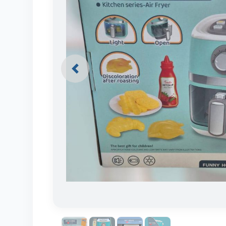
Previous