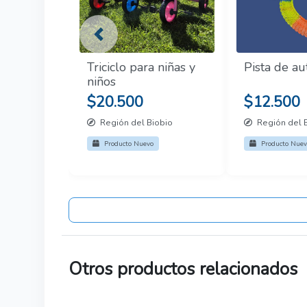
Previous
Triciclo para niñas y
Pista de au
niños
$20.500
$12.500
Región del Biobio
Región del 
Producto Nuevo
Producto Nuev
Otros productos relacionados