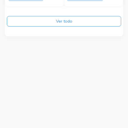
Ver todo