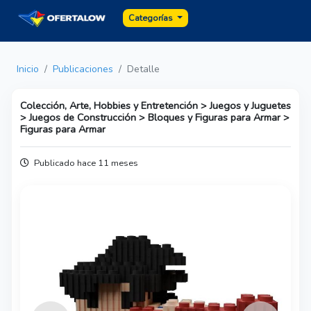
Categorías
Inicio
Publicaciones
Detalle
Colección, Arte, Hobbies y Entretención > Juegos y Juguetes
> Juegos de Construcción > Bloques y Figuras para Armar >
Figuras para Armar
Publicado hace 11 meses