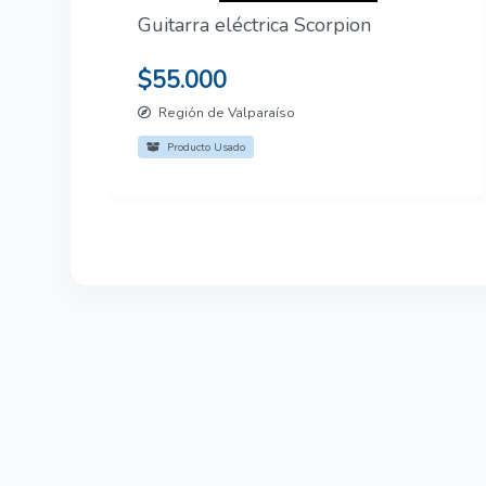
Guitarra eléctrica Scorpion
$55.000
Región de Valparaíso
Producto Usado