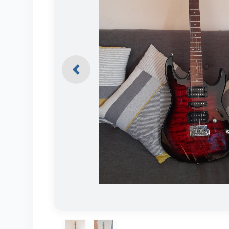
Previous