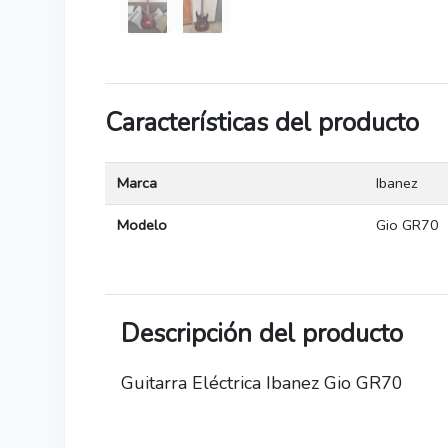
Características del producto
Marca
Ibanez
Modelo
Gio GR70
Descripción del producto
Guitarra Eléctrica Ibanez Gio GR70