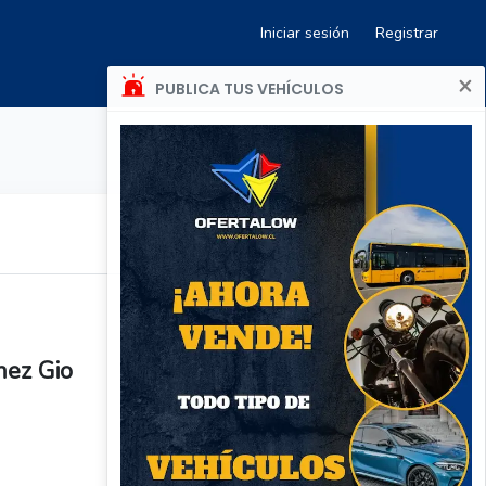
Iniciar sesión
Registrar
×
PUBLICA TUS VEHÍCULOS
anez Gio