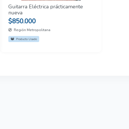
Guitarra Eléctrica prácticamente
nueva
$850.000
Región Metropolitana
Producto Usado