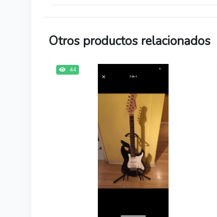
Otros productos relacionados
44