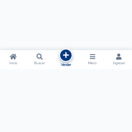
Inicio
Buscar
Menú
Ingresar
Vender
Ofertalow
Acerca de