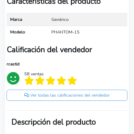
Características del producto
Marca
Genérico
Modelo
PHANTOM-15
Calificación del vendedor
rcastid
58 ventas
Ver todas las calificaciones del vendedor
Descripción del producto