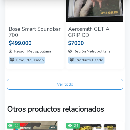
Bose Smart Soundbar
Aerosmith GET A
700
GRIP CD
$499.000
$7000
Región Metropolitana
Región Metropolitana
Producto Usado
Producto Usado
Ver todo
Otros productos relacionados
25
24