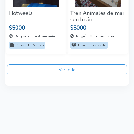
Hotweels
Tren Animales de mar
con Imán
$5000
$5000
Región de la Araucanía
Región Metropolitana
Producto Nuevo
Producto Usado
Ver todo