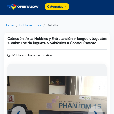
Categorías
Inicio
Publicaciones
Detalle
Colección, Arte, Hobbies y Entretención > Juegos y Juguetes
> Vehículos de Juguete > Vehículos a Control Remoto
Publicado hace casi 2 años