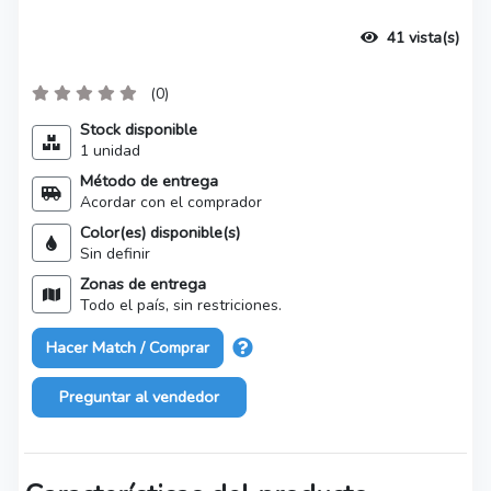
41 vista(s)
(0)
Stock disponible
1 unidad
Método de entrega
Acordar con el comprador
Color(es) disponible(s)
Sin definir
Zonas de entrega
Todo el país, sin restriciones.
Hacer Match / Comprar
Preguntar al vendedor