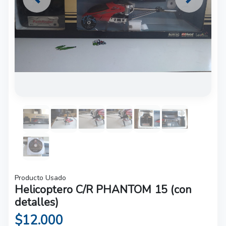
Previous
Next
Producto Usado
Helicoptero C/R PHANTOM 15 (con
detalles)
$12.000