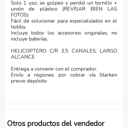
Solo 1 uso, se golpeo y perdió un tornillo +
unión de plástico (REVISAR BIEN LAS
FOTOS)
Fácil de solucionar para especializados en el
hobby.
Incluye todos los accesorios originales, no
incluye baterías.
HELICOPTERO C/R 3,5 CANALES, LARGO
ALCANCE
Entrega a convenir con el comprador.
Envío a regiones por cobrar vía Starken
previo depósito
Otros productos del vendedor