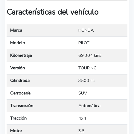
Características del vehículo
Marca
HONDA
Modelo
PILOT
Kilometraje
69.304 kms.
Versión
TOURING
Cilindrada
3500 cc
Carrocería
SUV
Transmisión
Automática
Tracción
4x4
Motor
3.5