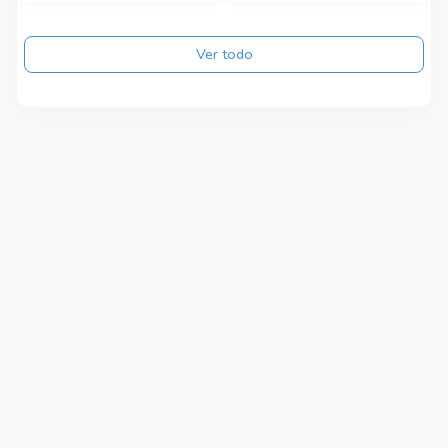
Ver todo