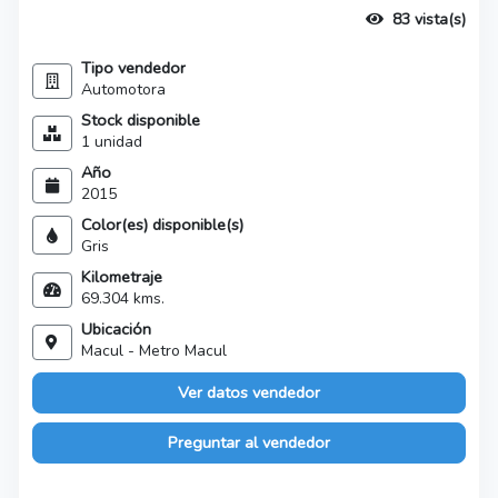
83 vista(s)
Tipo vendedor
Automotora
Stock disponible
1 unidad
Año
2015
Color(es) disponible(s)
Gris
Kilometraje
69.304 kms.
Ubicación
Macul - Metro Macul
Ver datos vendedor
Preguntar al vendedor