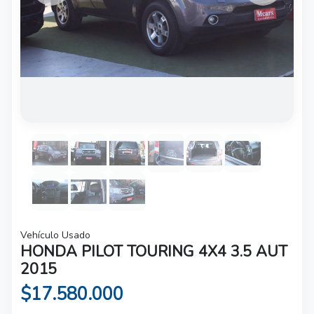
Vehículo Usado
HONDA PILOT TOURING 4X4 3.5 AUT
2015
$17.580.000