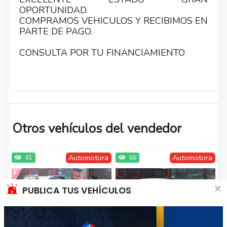
OPORTUNIDAD.
COMPRAMOS VEHICULOS Y RECIBIMOS EN
PARTE DE PAGO.
CONSULTA POR TU FINANCIAMIENTO
Otros vehículos del vendedor
Automotora
Automotora
61
66
×
PUBLICA TUS VEHÍCULOS