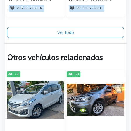
Vehículo Usado
Vehículo Usado
Ver todo
Otros vehículos relacionados
74
68