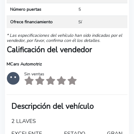
Número puertas
5
Ofrece financiamiento
Sí
* Las especificaciones del vehículo han sido indicadas por el
vendedor, por favor, confirma con él los detalles.
Calificación del vendedor
MCars Automotriz
Sin ventas
Descripción del vehículo
2 LLAVES
EXCELENTE ESTADO GRAN