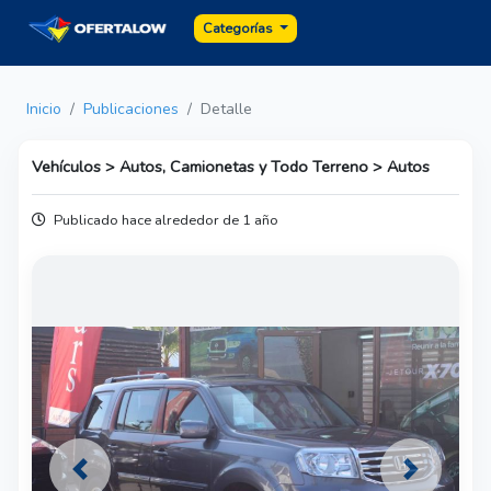
Categorías
Inicio
Publicaciones
Detalle
Vehículos > Autos, Camionetas y Todo Terreno > Autos
Publicado hace alrededor de 1 año
Previous
Next