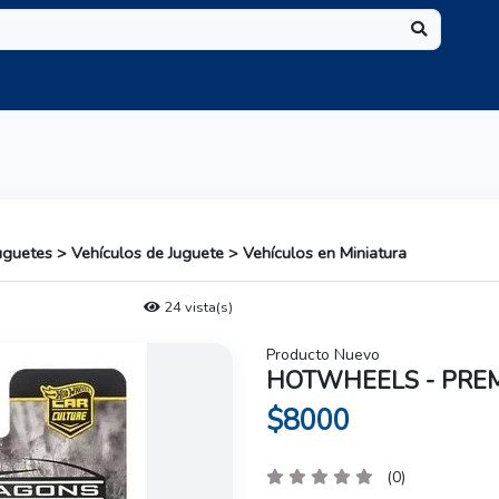
Juguetes > Vehículos de Juguete > Vehículos en Miniatura
24 vista(s)
Producto Nuevo
HOTWHEELS - PREM
$8000
(0)