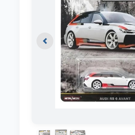
Previous