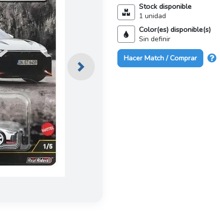
Stock disponible
1 unidad
Color(es) disponible(s)
Sin definir
Hacer Match / Comprar
Next