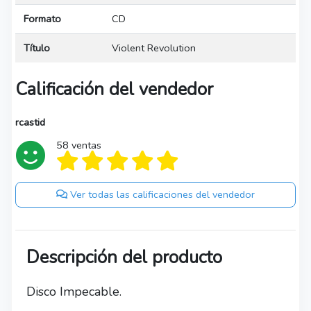
Formato
CD
Título
Violent Revolution
Calificación del vendedor
rcastid
58 ventas
Ver todas las calificaciones del vendedor
Descripción del producto
Disco Impecable.