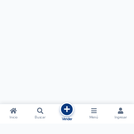
Inicio
Buscar
Menú
Ingresar
Vender