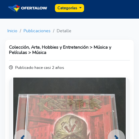
Categorías
Inicio
Publicaciones
Detalle
Colección, Arte, Hobbies y Entretención > Música y
Películas > Música
Publicado hace casi 2 años