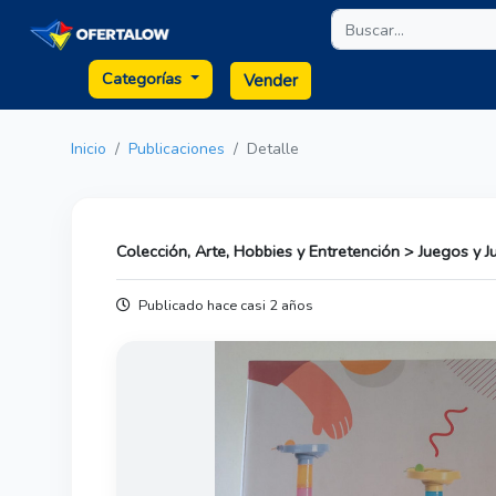
Categorías
Vender
Inicio
Publicaciones
Detalle
Colección, Arte, Hobbies y Entretención > Juegos y 
Publicado hace casi 2 años