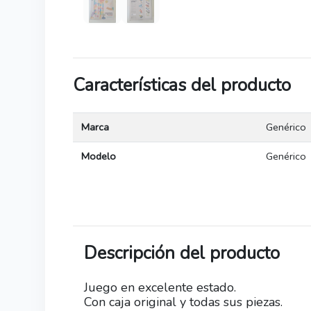
Características del producto
Marca
Genérico
Modelo
Genérico
Descripción del producto
Juego en excelente estado.
Con caja original y todas sus piezas.