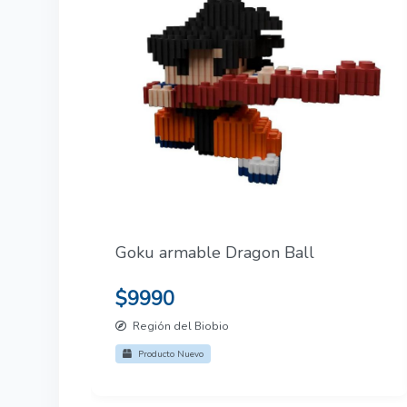
Goku armable Dragon Ball
$9990
Región del Biobio
Producto Nuevo