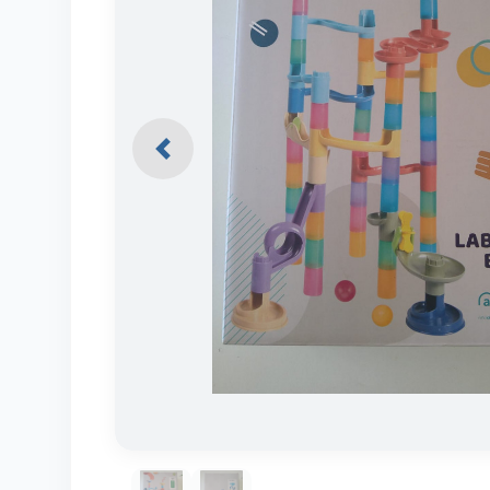
Previous