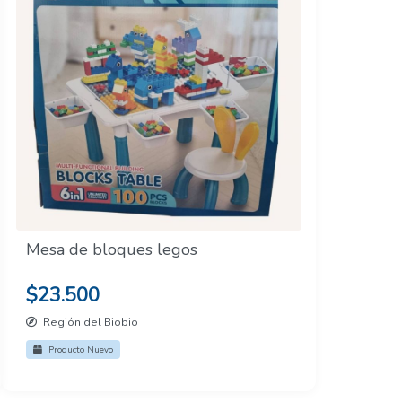
Mesa de bloques legos
$23.500
Región del Biobio
Producto Nuevo