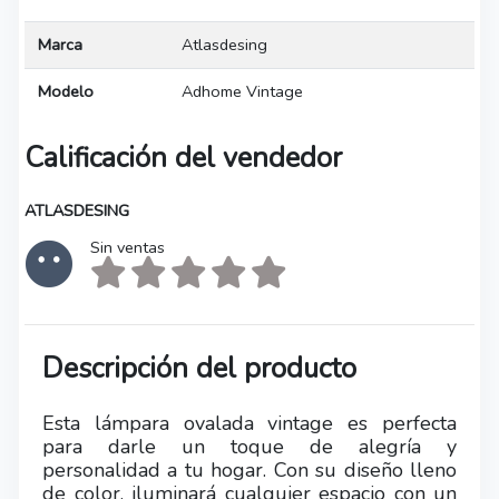
Marca
Atlasdesing
Modelo
Adhome Vintage
Calificación del vendedor
ATLASDESING
Sin ventas
Descripción del producto
Esta lámpara ovalada vintage es perfecta
para darle un toque de alegría y
personalidad a tu hogar. Con su diseño lleno
de color, iluminará cualquier espacio con un