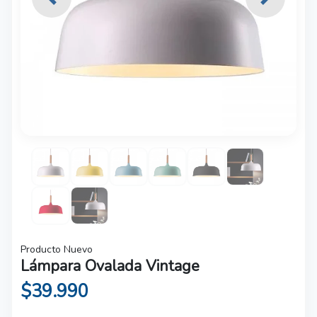
Previous
Next
Producto Nuevo
Lámpara Ovalada Vintage
$39.990