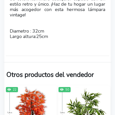
estilo retro y único. ¡Haz de tu hogar un lugar
más acogedor con esta hermosa lámpara
vintage!
Diametro : 32cm
Largo altura:25cm
Otros productos del vendedor
22
50