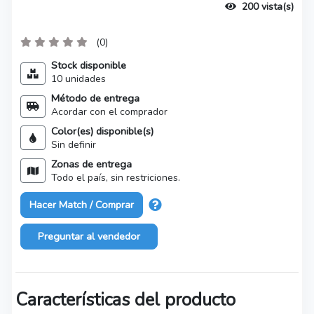
200 vista(s)
(0)
Stock disponible
10 unidades
Método de entrega
Acordar con el comprador
Color(es) disponible(s)
Sin definir
Zonas de entrega
Todo el país, sin restriciones.
Hacer Match / Comprar
Preguntar al vendedor
Características del producto