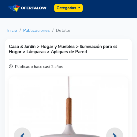
Categorías
Inicio
Publicaciones
Detalle
Casa & Jardín > Hogar y Muebles > Iluminación para el
Hogar > Lámparas > Apliques de Pared
Publicado hace casi 2 años