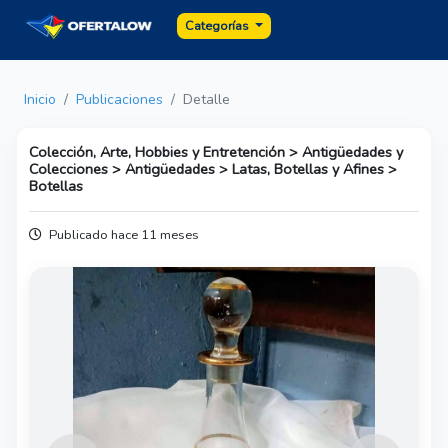
Categorías
Inicio
Publicaciones
Detalle
Colección, Arte, Hobbies y Entretención > Antigüedades y
Colecciones > Antigüedades > Latas, Botellas y Afines >
Botellas
Publicado hace 11 meses