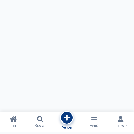
Inicio
Buscar
Menú
Ingresar
Vender