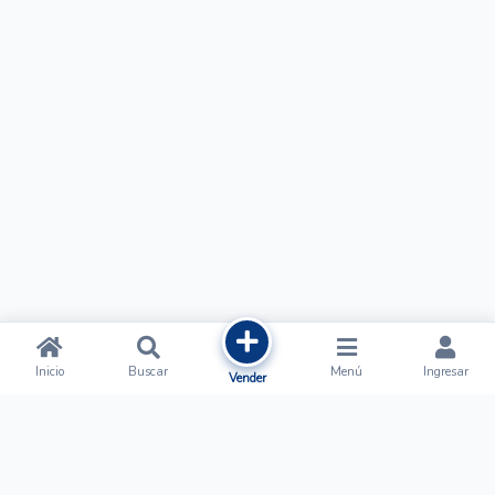
Inicio
Buscar
Menú
Ingresar
Vender