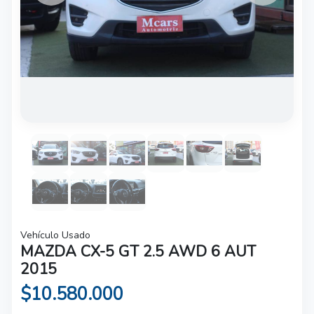
Vehículo Usado
MAZDA CX-5 GT 2.5 AWD 6 AUT
2015
$10.580.000