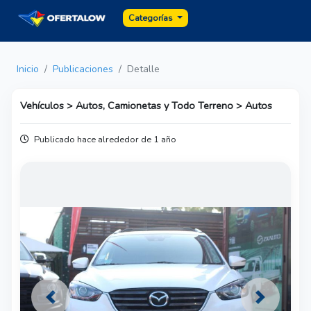
Categorías
Inicio
Publicaciones
Detalle
Vehículos > Autos, Camionetas y Todo Terreno > Autos
Publicado hace alrededor de 1 año
Previous
Next