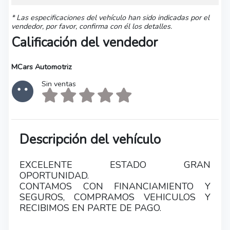
* Las especificaciones del vehículo han sido indicadas por el
vendedor, por favor, confirma con él los detalles.
Calificación del vendedor
MCars Automotriz
Sin ventas
Descripción del vehículo
EXCELENTE ESTADO GRAN
OPORTUNIDAD.
CONTAMOS CON FINANCIAMIENTO Y
SEGUROS, COMPRAMOS VEHICULOS Y
RECIBIMOS EN PARTE DE PAGO.