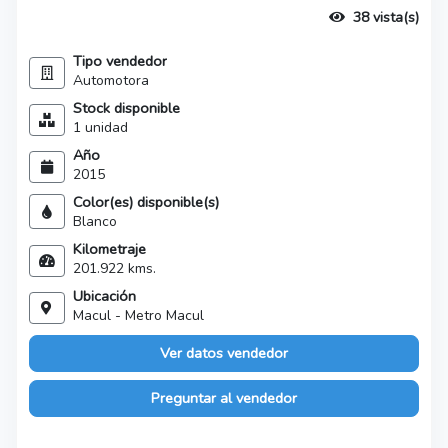
38 vista(s)
Tipo vendedor
Automotora
Stock disponible
1 unidad
Año
2015
Color(es) disponible(s)
Blanco
Kilometraje
201.922 kms.
Ubicación
Macul - Metro Macul
Ver datos vendedor
Preguntar al vendedor