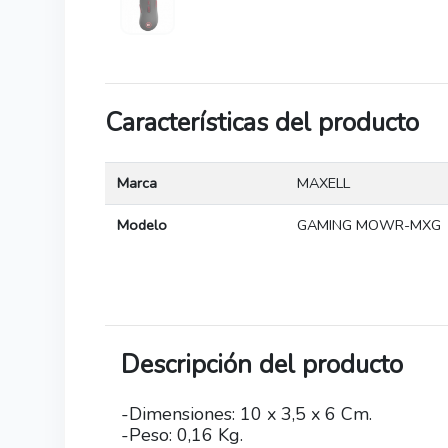
Características del producto
Marca
MAXELL
Modelo
GAMING MOWR-MXG
Descripción del producto
-Dimensiones: 10 x 3,5 x 6 Cm.
-Peso: 0,16 Kg.