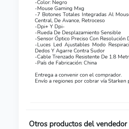
-Color: Negro
-Mouse Gaming Mxg
-7 Botones Totales Integradas Al Mous
Central, De Avance, Retroceso
-Dpi+ Y Dpi-
-Rueda De Desplazamiento Sensible
-Sensor Óptico Preciso Con Resolución
-Luces Led Ajustables Modo Respirac
Dedos Y Agarre Contra Sudor
-Cable Trenzado Resistente De 1.8 Met
-País de Fabricación: China
Entrega a convenir con el comprador.
Envío a regiones por cobrar vía Starken 
Otros productos del vendedor