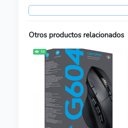
Otros productos relacionados
56