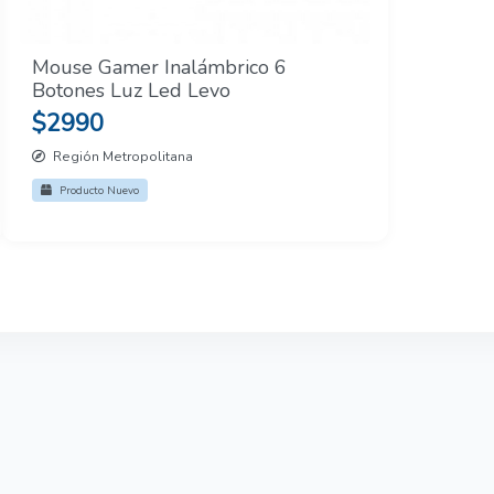
Mouse Gamer Inalámbrico 6
Botones Luz Led Levo
$2990
Región Metropolitana
Producto Nuevo