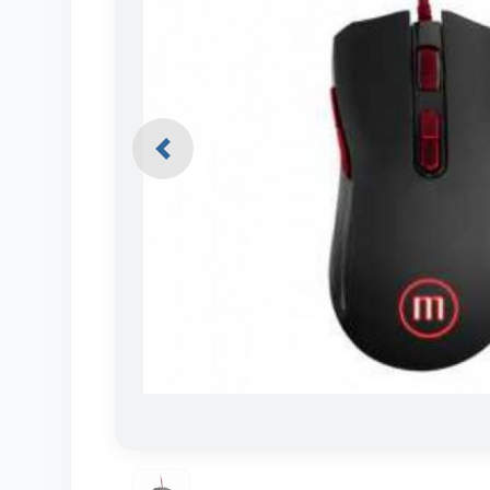
Previous