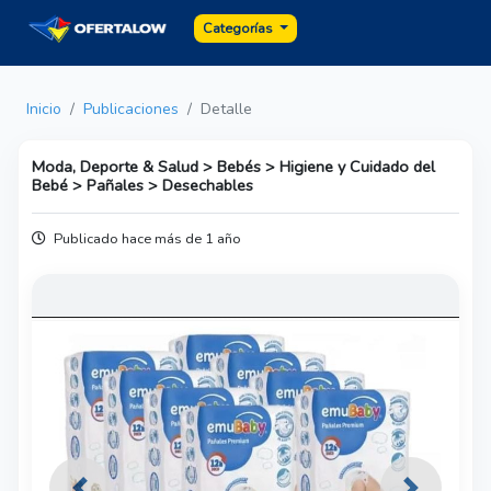
Categorías
Inicio
Publicaciones
Detalle
Moda, Deporte & Salud > Bebés > Higiene y Cuidado del
Bebé > Pañales > Desechables
Publicado hace más de 1 año