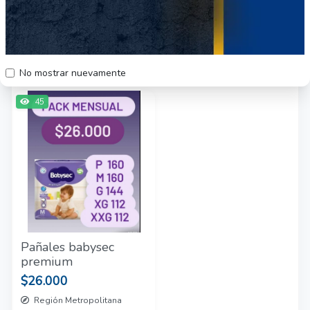
Otros productos relacionados
No mostrar nuevamente
45
Pañales babysec
premium
$26.000
Región Metropolitana