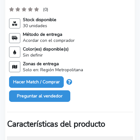
(0)
Stock disponible
30 unidades
Método de entrega
Acordar con el comprador
Color(es) disponible(s)
Sin definir
Zonas de entrega
Solo en: Región Metropolitana
Hacer Match / Comprar
Preguntar al vendedor
Características del producto