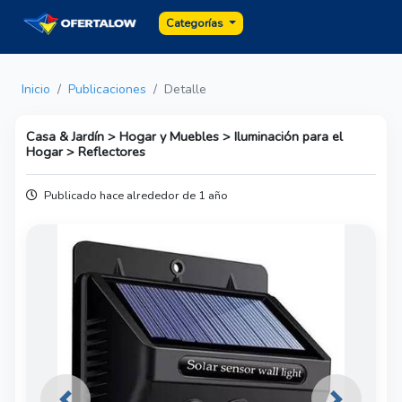
Categorías
Inicio
Publicaciones
Detalle
Casa & Jardín > Hogar y Muebles > Iluminación para el
Hogar > Reflectores
Publicado hace alrededor de 1 año