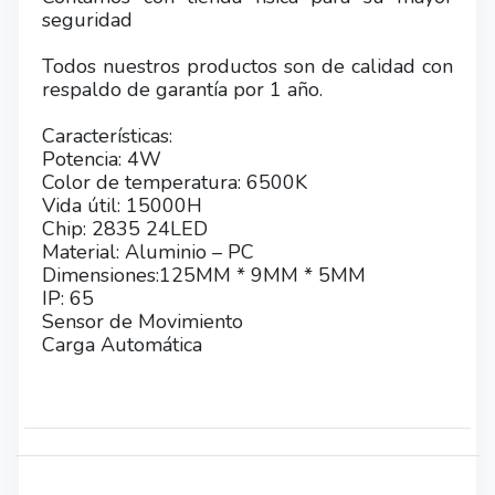
seguridad
Todos nuestros productos son de calidad con
respaldo de garantía por 1 año.
Características:
Potencia: 4W
Color de temperatura: 6500K
Vida útil: 15000H
Chip: 2835 24LED
Material: Aluminio – PC
Dimensiones:125MM * 9MM * 5MM
IP: 65
Sensor de Movimiento
Carga Automática