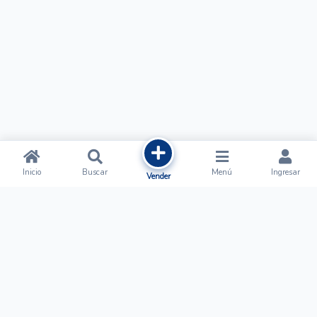
Inicio
Buscar
Menú
Ingresar
Vender
Ofertalow
Acerca de