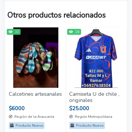
Otros productos relacionados
33
18
Calcetines artesanales
Camiseta U de chile ,
originales
$6000
$25.000
Región de la Araucanía
Región Metropolitana
Producto Nuevo
Producto Nuevo