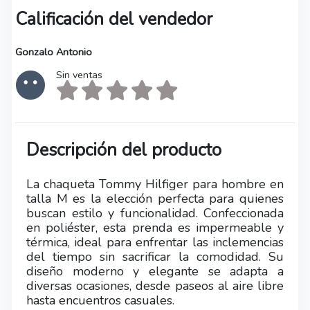
Calificación del vendedor
Gonzalo Antonio
Sin ventas
Descripción del producto
La chaqueta Tommy Hilfiger para hombre en
talla M es la elección perfecta para quienes
buscan estilo y funcionalidad. Confeccionada
en poliéster, esta prenda es impermeable y
térmica, ideal para enfrentar las inclemencias
del tiempo sin sacrificar la comodidad. Su
diseño moderno y elegante se adapta a
diversas ocasiones, desde paseos al aire libre
hasta encuentros casuales.