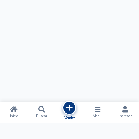
Inicio
Buscar
Menú
Ingresar
Vender