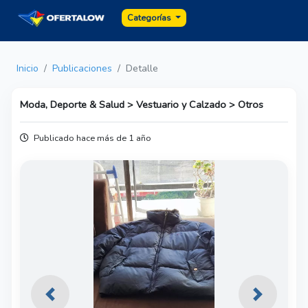
Categorías
Inicio
Publicaciones
Detalle
Moda, Deporte & Salud > Vestuario y Calzado > Otros
Publicado hace más de 1 año
Previous
Next