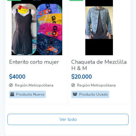
Enterito corto mujer
Chaqueta de Mezclilla
H & M
$4000
$20.000
Región Metropolitana
Región Metropolitana
Producto Nuevo
Producto Usado
Ver todo