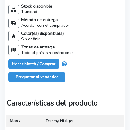
Stock disponible
1 unidad
Método de entrega
Acordar con el comprador
Color(es) disponible(s)
Sin definir
Zonas de entrega
Todo el país, sin restriciones.
Hacer Match / Comprar
Preguntar al vendedor
Características del producto
Marca
Tommy Hilfiger