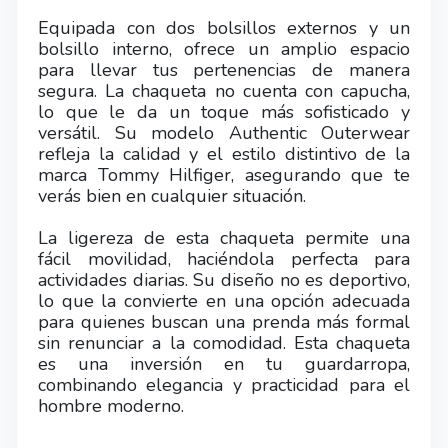
Equipada con dos bolsillos externos y un
bolsillo interno, ofrece un amplio espacio
para llevar tus pertenencias de manera
segura. La chaqueta no cuenta con capucha,
lo que le da un toque más sofisticado y
versátil. Su modelo Authentic Outerwear
refleja la calidad y el estilo distintivo de la
marca Tommy Hilfiger, asegurando que te
verás bien en cualquier situación.
La ligereza de esta chaqueta permite una
fácil movilidad, haciéndola perfecta para
actividades diarias. Su diseño no es deportivo,
lo que la convierte en una opción adecuada
para quienes buscan una prenda más formal
sin renunciar a la comodidad. Esta chaqueta
es una inversión en tu guardarropa,
combinando elegancia y practicidad para el
hombre moderno.